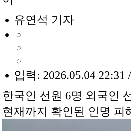
유연석 기자
입력: 2026.05.04 22:31 
한국인 선원 6명 외국인 선
현재까지 확인된 인명 피