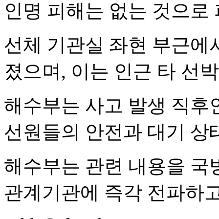
인명 피해는 없는 것으로 
선체 기관실 좌현 부근에
졌으며, 이는 인근 타 선
해수부는 사고 발생 직후인
선원들의 안전과 대기 상
해수부는 관련 내용을 국
관계기관에 즉각 전파하고