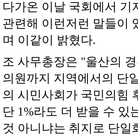
다가온 이날 국회에서 기자
관련해 이런저런 말들이 
며 이같이 밝혔다.
조 사무총장은 "울산의 경
의원까지 지역에서의 단일화
의 시민사회가 국민의힘 후
단 1%라도 더 받을 수 
것 아니냐는 취지로 단일화