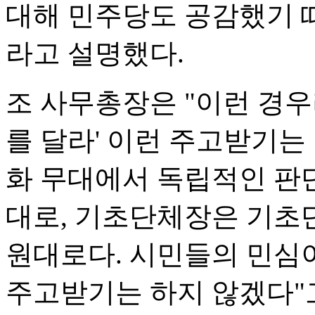
대해 민주당도 공감했기 
라고 설명했다.
조 사무총장은 "이런 경우
를 달라' 이런 주고받기는
화 무대에서 독립적인 판
대로, 기초단체장은 기초
원대로다. 시민들의 민심
주고받기는 하지 않겠다"