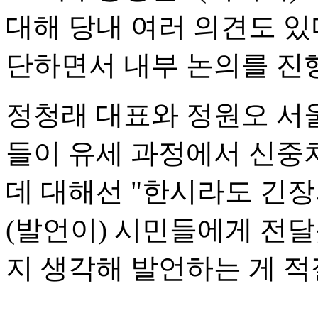
대해 당내 여러 의견도 있
단하면서 내부 논의를 진
정청래 대표와 정원오 서울
들이 유세 과정에서 신중
데 대해선 "한시라도 긴장
(발언이) 시민들에게 전
지 생각해 발언하는 게 적