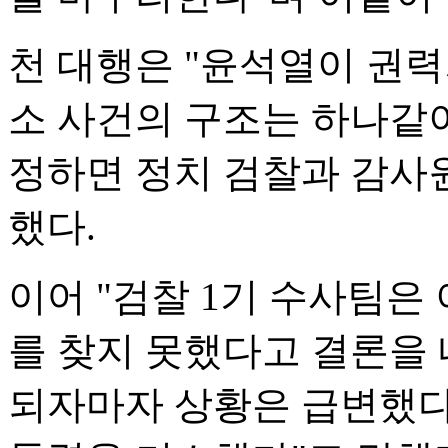
천 대행은 "윤석열이 권
소 사건의 구조는 하나같
정하면 정치 검찰과 감사
했다.
이어 "검찰 1기 수사팀은
를 찾지 못했다고 결론을
되자마자 상황은 급변했다