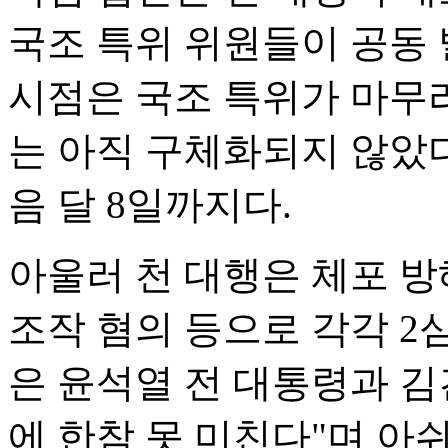
국조 특위 위원들이 공동 
시점은 국조 특위가 마무리
는 아직 구체화되지 않았다
음 달 8일까지다.
아울러 천 대행은 체포 
조작 혐의 등으로 각각 2
은 윤석열 전 대통령과 
에 한참 못 미친다"며 아