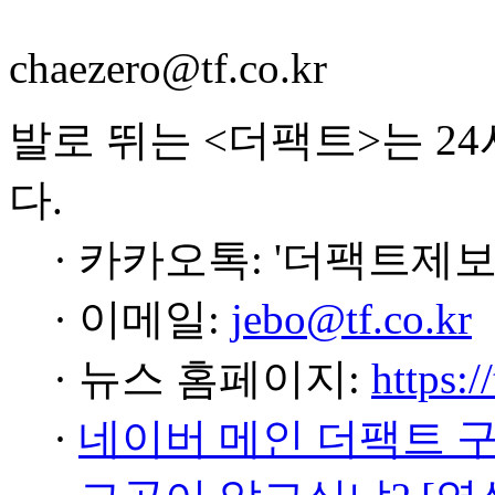
chaezero@tf.co.kr
발로 뛰는 <더팩트>는 2
다.
· 카카오톡: '더팩트제보
· 이메일:
jebo@tf.co.kr
· 뉴스 홈페이지:
https:/
·
네이버 메인 더팩트 