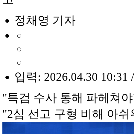
정채영 기자
입력: 2026.04.30 10:31 
"특검 수사 통해 파헤쳐야
"2심 선고 구형 비해 아쉬