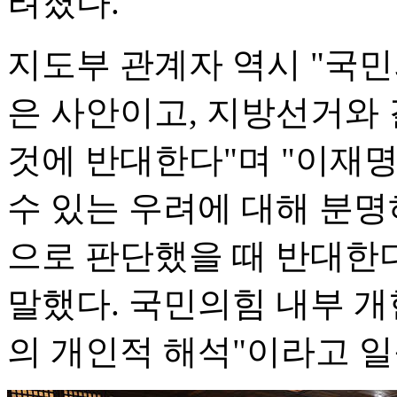
려졌다.
지도부 관계자 역시 "국
은 사안이고, 지방선거와
것에 반대한다"며 "이재
수 있는 우려에 대해 분명
으로 판단했을 때 반대한
말했다. 국민의힘 내부 개
의 개인적 해석"이라고 일