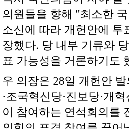
의원들을 향해 "최소한 
소신에 따라 개헌안에 투표
장했다. 당 내부 기류와 
표 가능성을 거론하기도 
우 의장은 28일 개헌안 
·조국혁신당·진보당·개혁
이 참여하는 연석회의를 
의힘의 표결 참여를 끌어낼