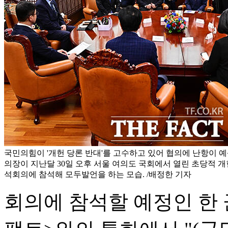
국민의힘이 '개헌 당론 반대'를 고수하고 있어 협의에 난항이 
의장이 지난달 30일 오후 서울 여의도 국회에서 열린 초당적 개
석회의에 참석해 모두발언을 하는 모습. /배정한 기자
회의에 참석할 예정인 한