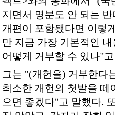
팩트>와의 통화에서 "(국
지면서 명분도 안 되는 반
개편이 포함됐다면 이렇게
만 지금 가장 기본적인 
어떻게 거부할 수 있나"고
그는 "(개헌을) 거부한다
최소한 개헌의 첫발을 떼
으면 좋겠다"고 말했다. 