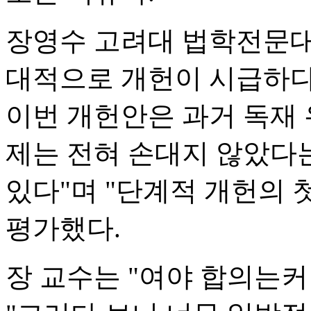
장영수 고려대 법학전문대
대적으로 개헌이 시급하다
이번 개헌안은 과거 독재 
제는 전혀 손대지 않았다
있다"며 "단계적 개헌의 
평가했다.
장 교수는 "여야 합의는커