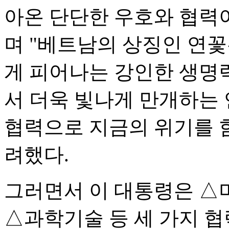
아온 단단한 우호와 협력이
며 "베트남의 상징인 연
게 피어나는 강인한 생명
서 더욱 빛나게 만개하는
협력으로 지금의 위기를 
려했다.
그러면서 이 대통령은 △
△과학기술 등 세 가지 협