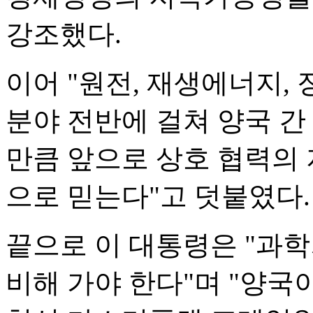
강조했다.
이어 "원전, 재생에너지,
분야 전반에 걸쳐 양국 
만큼 앞으로 상호 협력의 
으로 믿는다"고 덧붙였다.
끝으로 이 대통령은 "과
비해 가야 한다"며 "양국