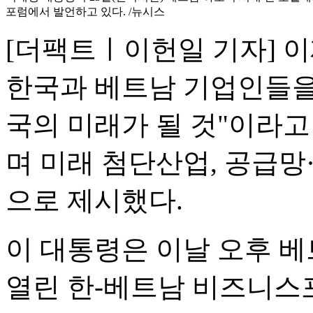
포럼에서 발언하고 있다. /뉴시스
[더팩트ㅣ이헌일 기자] 이
한국과 베트남 기업인들을
국의 미래가 될 것"이라
며 미래 첨단산업, 공급망
으로 제시했다.
이 대통령은 이날 오후 베
열린 한-베트남 비즈니스포