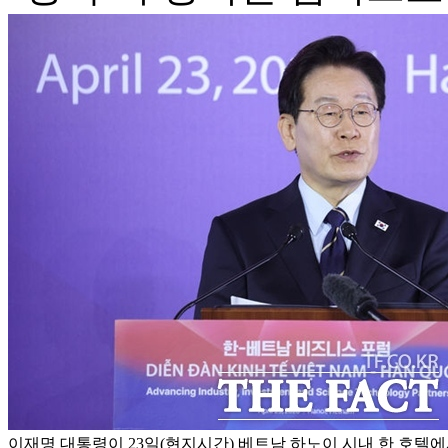
이재명 대통령이 23일(현지시간) 베트남 하노이 시내 한 호텔