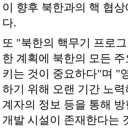
이 향후 북한과의 핵 협
다.
또 "북한의 핵무기 프로그
한 계획에 북한의 모든 
키는 것이 중요하다"며 "
하기 위해 오랜 기간 노력
계자의 정보 등을 통해 
개발 시설이 존재한다는 것