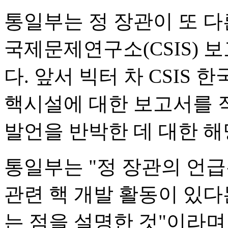
통일부는 정 장관이 또 다
국제문제연구소(CSIS) 
다. 앞서 빅터 차 CSIS 
핵시설에 대한 보고서를 
발언을 반박한 데 대한 해
통일부는 "정 장관의 언
관련 핵 개발 활동이 있
는 점을 설명한 것"이라며 