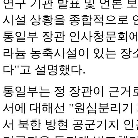
연구 기관 발표 및 언론 
시설 상황을 종합적으로 언
통일부 장관 인사청문회에
라늄 농축시설이 있는 장
다"고 설명했다.
통일부는 정 장관이 근거로 들
서에 대해선 "원심분리기
서 북한 방현 공군기지 인