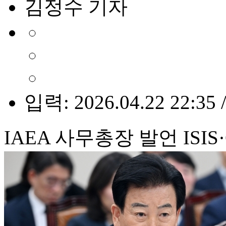
김정수 기자
입력: 2026.04.22 22:35 
IAEA 사무총장 발언 ISIS