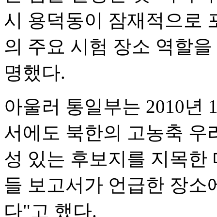
시 용덕동이 잠재적으로 
의 주요 시험 장소 역할을
명했다.
아울러 통일부는 2010년 
서에도 북한의 고농축 우
성 있는 후보지를 지목한
들 보고서가 언급한 장소
다"고 했다.