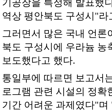
기공장을 특정해 발표했다
역상 평안북도 구성시"라
그러면서 많은 국내 언론
북도 구성시에 우라늄 농
보도했다고 했다.
통일부에 따르면 보고서는
로그램 관련 시설의 정확
기간 어려운 과제였다"며 