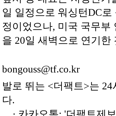
일 일정으로 워싱턴DC로 
정이었으나, 미국 국무부 
을 20일 새벽으로 연기한
bongouss@tf.co.kr
발로 뛰는 <더팩트>는 2
다.
· 카카오톡: '더팩트제보