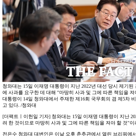
청와대는 15일 이재명 대통령이 지난 2022년 대선 당시 제기
에 사과를 요구한 데 대해 "마땅히 사과 및 그에 따른 책임을 져
대통령이 14일 청와대에서 주재한 제16회 국무회의 겸 제5
고 있다. /청와대
[더팩트ㅣ이헌일 기자] 청와대는 15일 이재명 대통령이 지난 
려 한 것이므로 마땅히 사과 및 그에 따른 책임을 져야 할 것"이
전은수 청와대 대변인은 이날 오후 춘추관에서 열린 브리핑에서