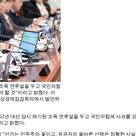
된 조폭 연루설을 두고 국민의힘
야 할 것"이라고 밝혔다. 이
차 비상경제점검회의에서 발언하
2022년 대선 당시 제기된 조폭 연루설을 두고 국민의힘에 사과를
라고 밝혔다.
 "선거는 민주주의 꽃이고, 유권자의 올바른 선택은 정확한 사실