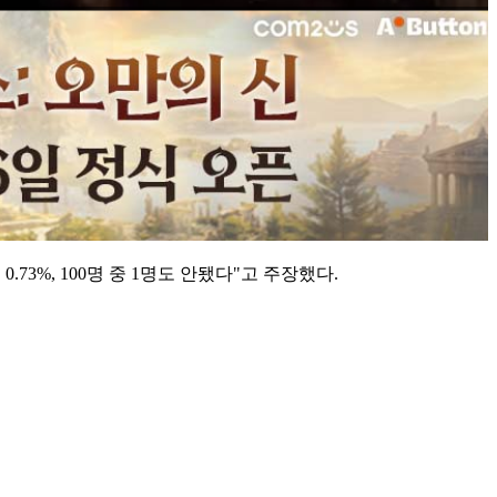
3%, 100명 중 1명도 안됐다"고 주장했다.