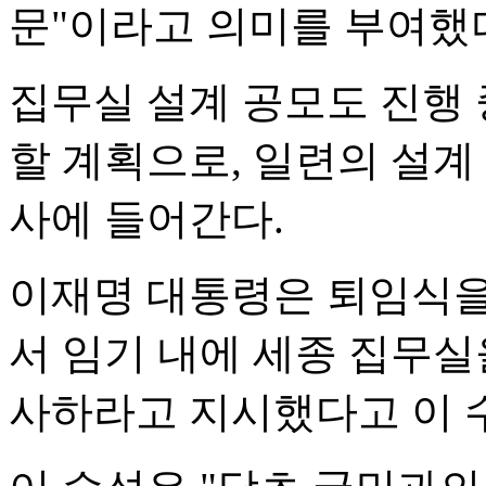
문"이라고 의미를 부여했
집무실 설계 공모도 진행 
할 계획으로, 일련의 설계
사에 들어간다.
이재명 대통령은 퇴임식을
서 임기 내에 세종 집무실
사하라고 지시했다고 이 