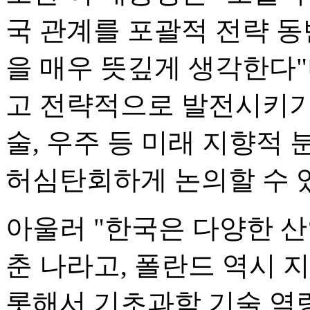
국 관계를 포괄적 전략 동
을 매우 뜻깊게 생각한다"
고 전략적으로 발전시키기
술, 우주 등 미래 지향적
허심탄회하게 논의할 수 
아울러 "한국은 다양한 
춘 나라고, 폴란드 역시 
롯해서 기초과학 기술 역량