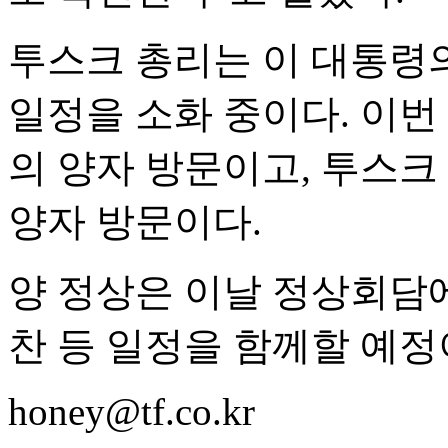
투스크 총리는 이 대통령의
일정을 소화 중이다. 이번
의 양자 방문이고, 투스크
양자 방문이다.
양 정상은 이날 정상회담
찬 등 일정을 함께할 예정
honey@tf.co.kr