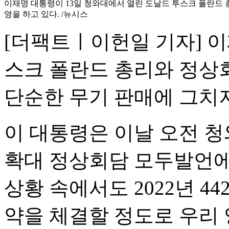
이재명 대통령이 13일 청와대에서 열린 도날드 투스크 폴란드
영을 하고 있다. /뉴시스
[더팩트ㅣ이헌일 기자] 이
스크 폴란드 총리와 정상
단순한 무기 판매에 그치지
이 대통령은 이날 오전 
확대 정상회담 모두발언에
상황 속에서도 2022년 4
약을 체결할 정도로 우리 