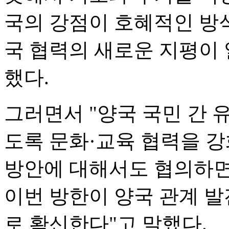
국의 강점이 호혜적인 방
국 협력의 새로운 지평이
했다.
그러면서 "양국 국민 간 
도록 문화·교육 협력을 강
방안에 대해서도 협의하면 
이번 방한이 양국 관계 발
로 확신한다"고 말했다.