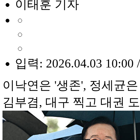
이태훈 기자
입력: 2026.04.03 10:00 
이낙연은 '생존', 정세균은
김부겸, 대구 찍고 대권 