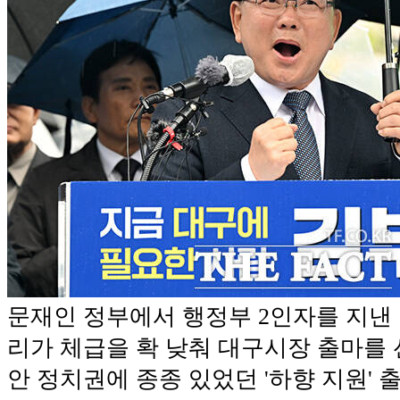
문재인 정부에서 행정부 2인자를 지낸
리가 체급을 확 낮춰 대구시장 출마를 
안 정치권에 종종 있었던 '하향 지원'