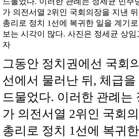
드물었다. 이러한 관례는 정세균 민주
가 의전서열 2위인 국회의장을 지낸 뒤
총리로 정치 1선에 복귀한 일을 계기
보는 시각이 많다. 사진은 정세균 상임고
자
그동안 정치권에선 국회의
선에서 물러난 뒤, 체급을
드물었다. 이러한 관례는
가 의전서열 2위인 국회의
총리로 정치 1선에 복귀