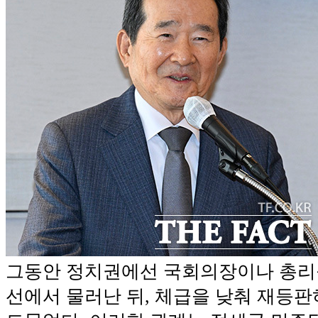
그동안 정치권에선 국회의장이나 총리를
선에서 물러난 뒤, 체급을 낮춰 재등판