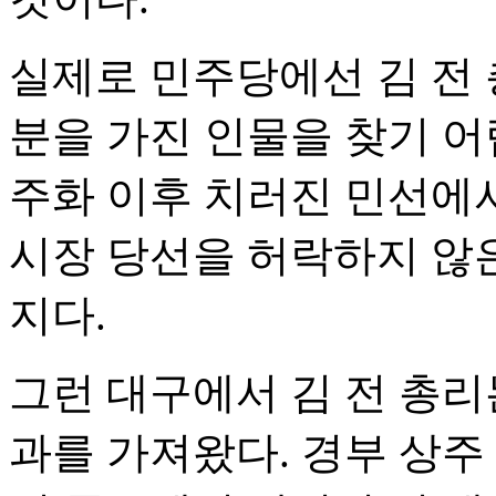
실제로 민주당에선 김 전 
분을 가진 인물을 찾기 어
주화 이후 치러진 민선에
시장 당선을 허락하지 않은
지다.
그런 대구에서 김 전 총리
과를 가져왔다. 경부 상주