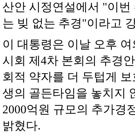
산안 시정연설에서 "이번
는 빚 없는 추경"이라고 
이 대통령은 이날 오후 여
시회 제4차 본회의 추경
회적 약자를 더 두텁게 보
생의 골든타임을 놓치지 않
2000억원 규모의 추가
밝혔다.