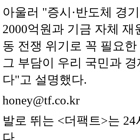
아울러 "증시·반도체 경기
2000억원과 기금 자체 재
동 전쟁 위기로 꼭 필요
그 부담이 우리 국민과 
다"고 설명했다.
honey@tf.co.kr
발로 뛰는 <더팩트>는 2
다.