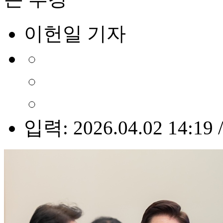
이헌일 기자
입력: 2026.04.02 14:19 