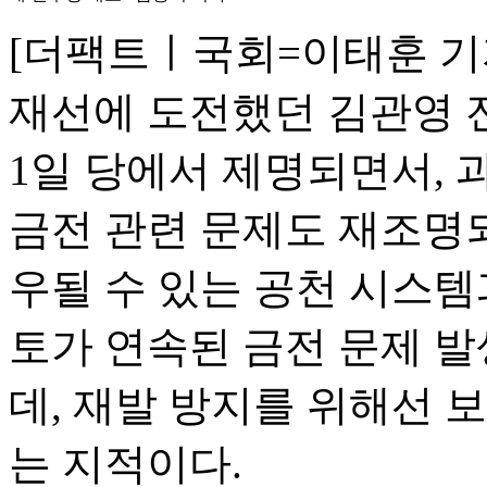
[더팩트ㅣ국회=이태훈 기자
재선에 도전했던 김관영 
1일 당에서 제명되면서,
금전 관련 문제도 재조명되
우될 수 있는 공천 시스템
토가 연속된 금전 문제 
데, 재발 방지를 위해선 
는 지적이다.