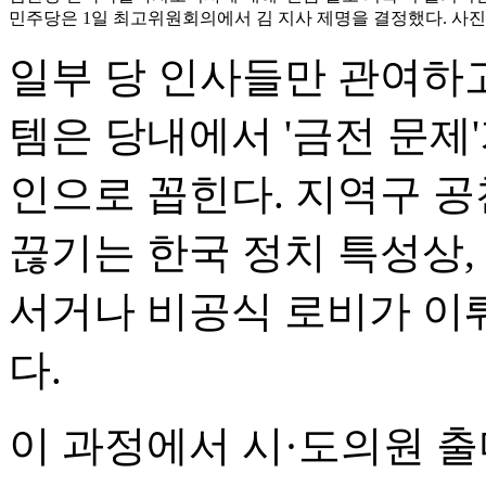
민주당은 1일 최고위원회의에서 김 지사 제명을 결정했다. 사진은
일부 당 인사들만 관여하
템은 당내에서 '금전 문제
인으로 꼽힌다. 지역구 공
끊기는 한국 정치 특성상,
서거나 비공식 로비가 이
다.
이 과정에서 시·도의원 