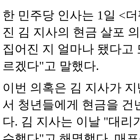
한 민주당 인사는 1일 <
진 김 지사의 현금 살포 의
집어진 지 얼마나 됐다고 
르겠다"고 말했다.
이번 의혹은 김 지사가 지
서 청년들에게 현금을 건
다. 김 지사는 이날 "대리
수했다"고 해명했다. 매