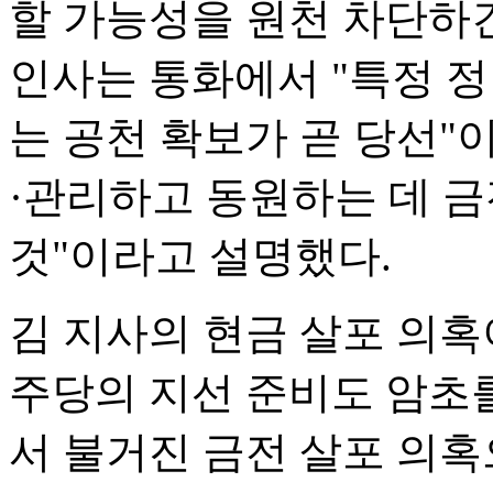
할 가능성을 원천 차단하긴
인사는 통화에서 "특정 
는 공천 확보가 곧 당선"
·관리하고 동원하는 데 
것"이라고 설명했다.
김 지사의 현금 살포 의혹
주당의 지선 준비도 암초를
서 불거진 금전 살포 의혹