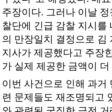
주장이다. 그러나 이날 정
찰단에 긴급 감찰 지시를 
의 만장일치 결정으로 김 
지사가 제공했다고 주장한 
가 실제 제공한 금액이 더
이번 사건으로 인해 과거
련 문제들도 재조명되고 
와 관련된 굵직한 금전 거