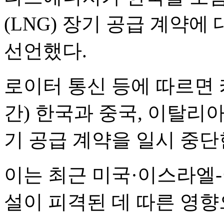
(LNG) 장기 공급 계약에 대
선언했다.
로이터 통신 등에 따르면
간) 한국과 중국, 이탈리아
기 공급 계약을 일시 중단
이는 최근 미국·이스라엘-
설이 피격된 데 따른 영향