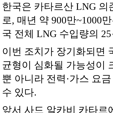
한국은 카타르산 LNG 
로, 매년 약 900만~1000
국 전체 LNG 수입량의 2
이번 조치가 장기화되면 국
균형이 심화될 가능성이 
뿐 아니라 전력·가스 요금
수 있다.
앞서 사드 알카비 카타르에