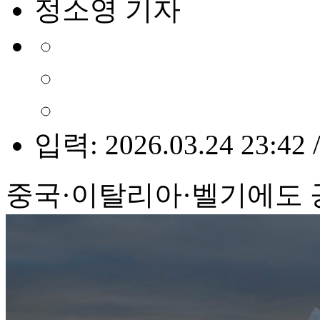
정소영 기자
입력: 2026.03.24 23:42 
중국·이탈리아·벨기에도 