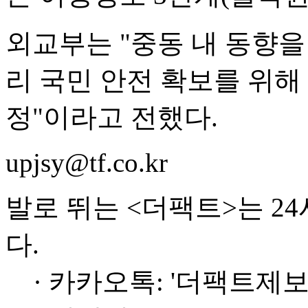
외교부는 "중동 내 동향
리 국민 안전 확보를 위해
정"이라고 전했다.
upjsy@tf.co.kr
발로 뛰는 <더팩트>는 2
다.
· 카카오톡: '더팩트제보