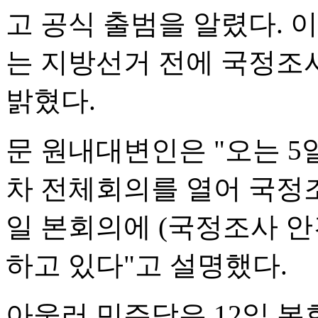
고 공식 출범을 알렸다. 
는 지방선거 전에 국정조
밝혔다.
문 원내대변인은 "오는 5일
차 전체회의를 열어 국정조
일 본회의에 (국정조사 안
하고 있다"고 설명했다.
아울러 민주당은 12일 