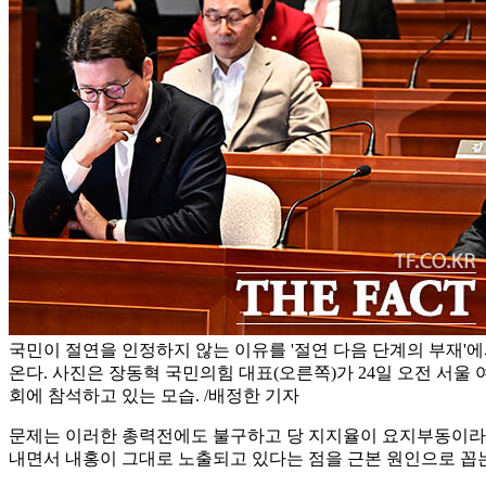
국민이 절연을 인정하지 않는 이유를 '절연 다음 단계의 부재'
온다. 사진은 장동혁 국민의힘 대표(오른쪽)가 24일 오전 서울
회에 참석하고 있는 모습. /배정한 기자
문제는 이러한 총력전에도 불구하고 당 지지율이 요지부동이라는
내면서 내홍이 그대로 노출되고 있다는 점을 근본 원인으로 꼽