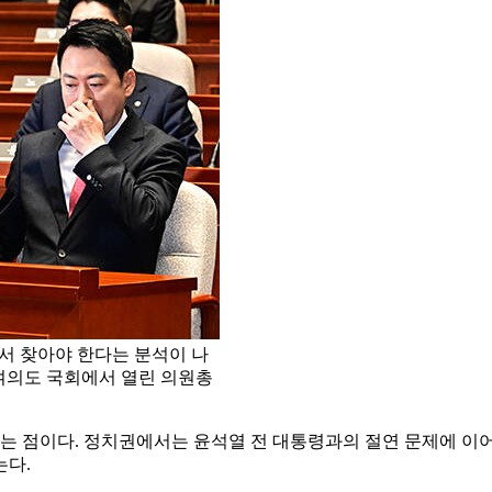
에서 찾아야 한다는 분석이 나
 여의도 국회에서 열린 의원총
 점이다. 정치권에서는 윤석열 전 대통령과의 절연 문제에 이어 
는다.