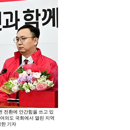
면 전환에 안간힘을 쓰고 있
 여의도 국회에서 열린 지역
정한 기자