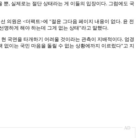
을 뿐, 실제로는 절단 상태라는 게 이들의 입장이다. 그럼에도 국
 의원은 <더팩트>에 "절윤 그다음 페이지 내용이 없다. 윤 전
선명하게 해야 하는데 그게 없는 상태"라고 말했다.
 현 국면을 타개하기 어려울 것이라는 관측이 지배적이다. 엄경
책 없이는 국민 마음을 돌릴 수 없는 상황에까지 이르렀다"고 지
AD