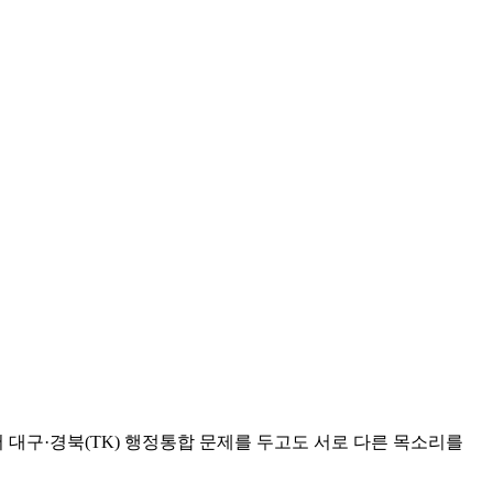
대구·경북(TK) 행정통합 문제를 두고도 서로 다른 목소리를