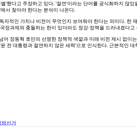
결별'했다고 주장하고 있다. '절연'이라는 단어를 공식화하지 않았
'에서 찾아야 한다는 분석이 나온다.
독자적인 가치나 비전이 무엇인지 보여줘야 한다는 의미다. 한 재선
 국정과제와 충돌하는 한이 있더라도 정강·정책을 드러내겠다고 
넘어 장동혁 호만의 선명한 정책적 색깔과 미래 비전 제시 없이는
'윤 전 대통령과 절연하지 않은 세력'으로 인식한다. 근본적인 대
지방선거