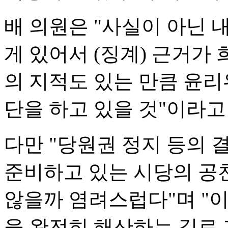
배 의원은 "사실이 아닌 
게 있어서 (징계) 근거
의 지적도 있는 만큼 윤
단을 하고 있을 것"이라고
다만 "당원권 정지 등의
준비하고 있는 시당의 공
않을까 염려스럽다"며 "이
을 완전히 해산하는 길로 