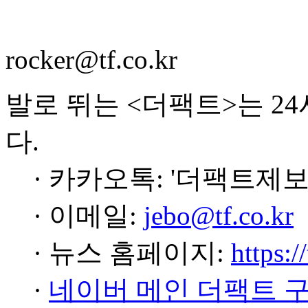
rocker@tf.co.kr
발로 뛰는 <더팩트>는 2
다.
· 카카오톡: '더팩트제보
· 이메일:
jebo@tf.co.kr
· 뉴스 홈페이지:
https:/
·
네이버 메인 더팩트 