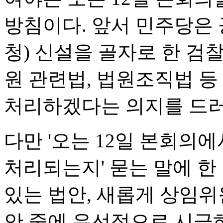
방침이다. 앞서 민주당은
청) 신설을 골자로 한 
원 관련법, 법원조직법 등
처리하겠다는 의지를 드러
다만 '오는 12일 본회의
처리되는지' 묻는 말에 한
있는 법안, 새롭게 상임
안 중에 우선적으로 시급