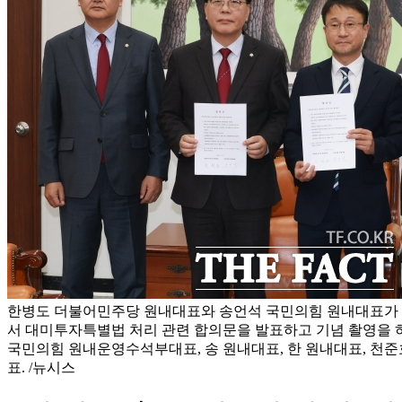
한병도 더불어민주당 원내대표와 송언석 국민의힘 원내대표가 4
서 대미투자특별법 처리 관련 합의문을 발표하고 기념 촬영을 
국민의힘 원내운영수석부대표, 송 원내대표, 한 원내대표, 천
표. /뉴시스