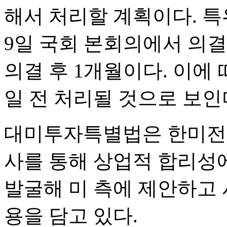
해서 처리할 계획이다. 특
9일 국회 본회의에서 의결
의결 후 1개월이다. 이에
일 전 처리될 것으로 보인
대미투자특별법은 한미
사를 통해 상업적 합리성
발굴해 미 측에 제안하고 
용을 담고 있다.