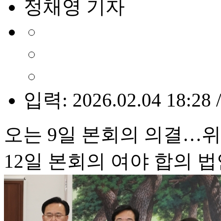
정채영 기자
입력: 2026.02.04 18:28 
오는 9일 본회의 의결…
12일 본회의 여야 합의 