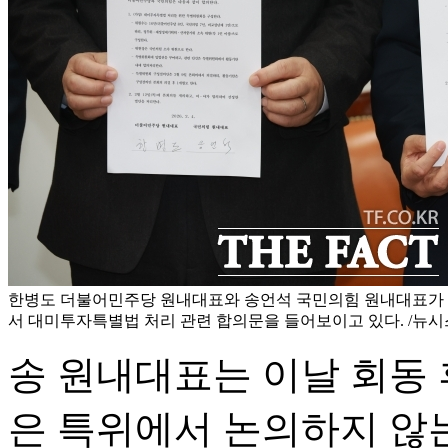
한병도 더불어민주당 원내대표와 송언석 국민의힘 원내대표가 4
서 대미투자특별법 처리 관련 합의문을 들어보이고 있다. /뉴시
송 원내대표는 이날 회동 
은 특위에서 논의하지 않