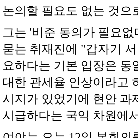
논의할 필요도 없는 것으로
그는 '비준 동의가 필요없
묻는 취재진에 "갑자기 서
요하다는 기본 입장은 동
대한 관세율 인상이라고 
시지가 있었기에 현안 과
시급하다는 국익 차원에서
여야는 오는 12일 본회의