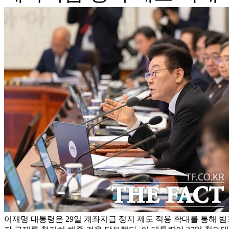
이재명 대통령은 29일 계좌지급 정지 제도 적용 확대를 통해 