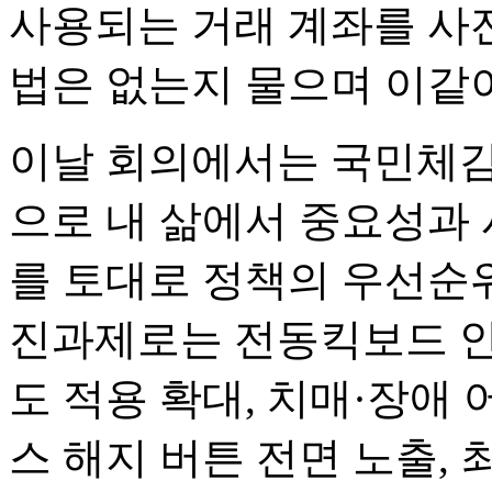
사용되는 거래 계좌를 사전
법은 없는지 물으며 이같
이날 회의에서는 국민체감
으로 내 삶에서 중요성과
를 토대로 정책의 우선순위
진과제로는 전동킥보드 안
도 적용 확대, 치매·장애
스 해지 버튼 전면 노출,