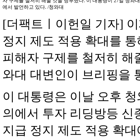
자 구제를 철저히 해줄 것을 당부했다. 이 대통령이 27일 청와
에서 발언하고 있다. /청와대
[더팩트ㅣ이헌일 기자] 이
정지 제도 적용 확대를 
피해자 구제를 철저히 해
와대 대변인이 브리핑을 
이 대통령은 이날 오후 
의에서 투자 리딩방등 신
지급 정지 제도 적용 확