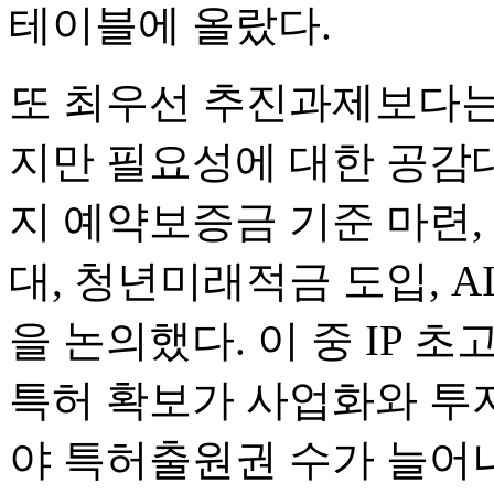
테이블에 올랐다.
또 최우선 추진과제보다는
지만 필요성에 대한 공감
지 예약보증금 기준 마련,
대, 청년미래적금 도입, A
을 논의했다. 이 중 IP 
특허 확보가 사업화와 투
야 특허출원권 수가 늘어나