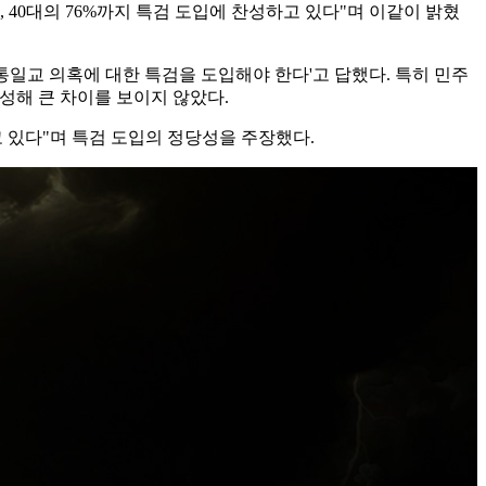
 40대의 76%까지 특검 도입에 찬성하고 있다"며 이같이 밝혔
 '통일교 의혹에 대한 특검을 도입해야 한다'고 답했다. 특히 민주
찬성해 큰 차이를 보이지 않았다.
 있다"며 특검 도입의 정당성을 주장했다.