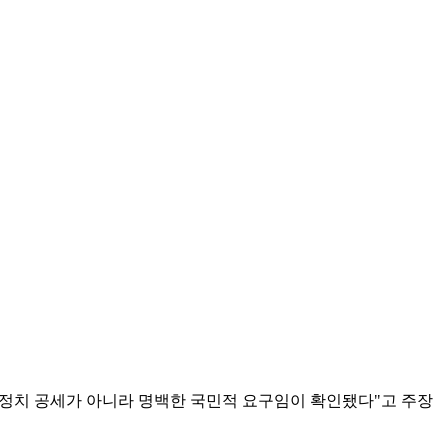
"정치 공세가 아니라 명백한 국민적 요구임이 확인됐다"고 주장