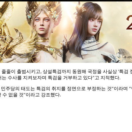
줄줄이 출범시키고, 상설특검까지 동원해 국정을 사실상 '특검 정국
서는 수사를 지켜보자며 특검을 거부하고 있다"고 지적했다.
 민주당의 태도는 특검의 취지를 정면으로 부정하는 것"이라며 
수 없을 것"이라고 강조했다.