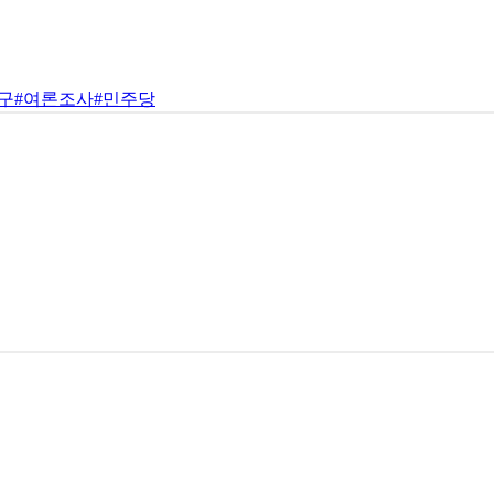
구
#여론조사
#민주당