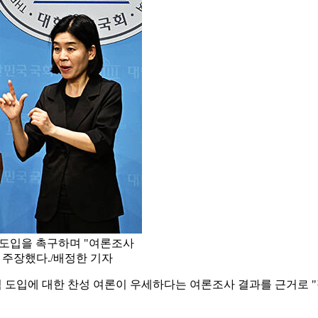
 도입을 촉구하며 "여론조사
 주장했다./배정한 기자
검 도입에 대한 찬성 여론이 우세하다는 여론조사 결과를 근거로 