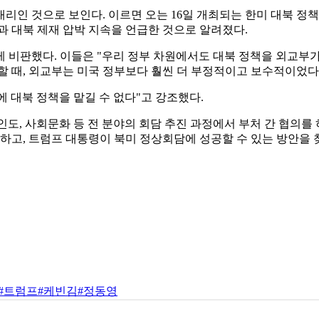
리인 것으로 보인다. 이르면 오는 16일 개최되는 한미 대북 정책
과 대북 제재 압박 지속을 언급한 것으로 알려졌다.
 비판했다. 이들은 "우리 정부 차원에서도 대북 정책을 외교부가
할 때, 외교부는 미국 정부보다 훨씬 더 부정적이고 보수적이었다
 대북 정책을 맡길 수 없다"고 강조했다.
 인도, 사회문화 등 전 분야의 회담 추진 과정에서 부처 간 협의를
하고, 트럼프 대통령이 북미 정상회담에 성공할 수 있는 방안을 
#트럼프
#케빈김
#정동영