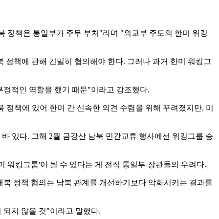
대북 정책은 통일부가 주무 부처"라며 "외교부 주도의 한미 워킹
 정책에 관해 긴밀히 협의해야 한다. 그러나 과거 한미 워킹그
부정적인 역할을 했기 때문"이라고 강조했다.
북 정책에 있어 한미 간 신속한 의견 수렴을 위해 꾸려졌지만, 미
바 있다. 그해 2월 금강산 남북 민간교류 행사에선 워킹그룹 승
한미 워킹그룹'이 될 수 있다는 게 전직 통일부 장관들의 우려다.
 대북 정책 협의는 남북 관계를 개선하기보다 악화시키는 결과를
 되지 않을 것"이라고 말했다.