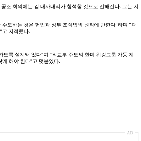
 공조 회의에는 김 대사대리가 참석할 것으로 전해진다. 그는 지
 주도하는 것은 헌법과 정부 조직법의 원칙에 반한다"라며 "과
"고 지적했다.
 하도록 설계돼 있다"며 "외교부 주도의 한미 워킹그룹 가동 계
찾게 해야 한다"고 덧붙였다.
AD