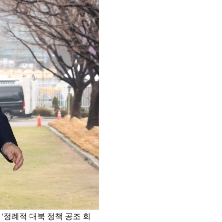
 '정례적 대북 정책 공조 회