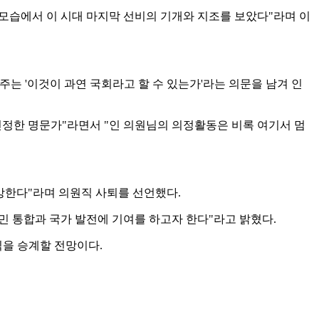
 모습에서 이 시대 마지막 선비의 기개와 지조를 보았다"라며 이
는 '이것이 과연 국회라고 할 수 있는가'라는 의문을 남겨 인
 진정한 명문가"라면서 "인 의원님의 의정활동은 비록 여기서 멈
망한다"라며 의원직 사퇴를 선언했다.
민 통합과 국가 발전에 기여를 하고자 한다"라고 밝혔다.
직을 승계할 전망이다.