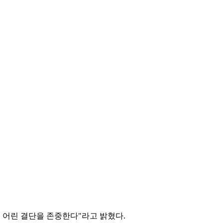
 어린 결단을 존중한다"라고 밝혔다.