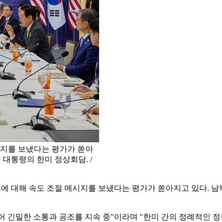
시지를 보냈다는 평가가 쏟아
 대통령의 한미 정상회담. /
에 대해 속도 조절 메시지를 보냈다는 평가가 쏟아지고 있다. 남북
어 긴밀한 소통과 공조를 지속 중"이라며 "한미 간의 정례적인 정