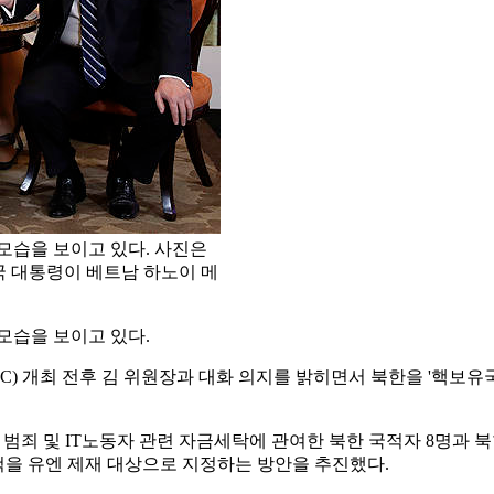
모습을 보이고 있다. 사진은
미국 대통령이 베트남 하노이 메
모습을 보이고 있다.
개최 전후 김 위원장과 대화 의지를 밝히면서 북한을 '핵보유국'(nu
 범죄 및 IT노동자 관련 자금세탁에 관여한 북한 국적자 8명과 북
7척을 유엔 제재 대상으로 지정하는 방안을 추진했다.