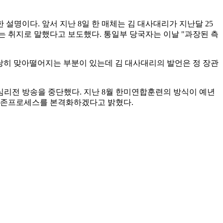
명이다. 앞서 지난 8일 한 매체는 김 대사대리가 지난달 25
는 취지로 말했다고 보도했다. 통일부 당국자는 이날 "과장된 측
상당히 맞아떨어지는 부분이 있는데 김 대사대리의 발언은 정 장관
 심리전 방송을 중단했다. 지난 8월 한미연합훈련의 방식이 예년
도 공존프로세스를 본격화하겠다고 밝혔다.