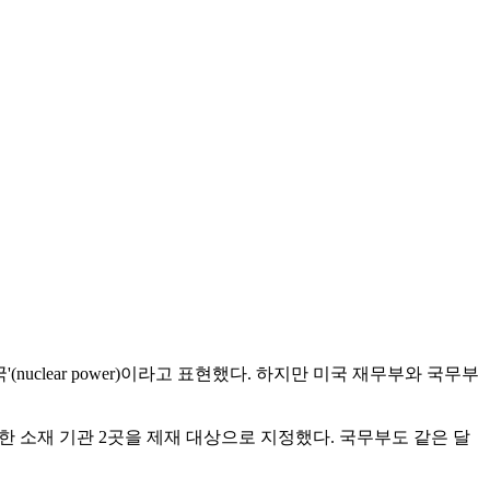
clear power)이라고 표현했다. 하지만 미국 재무부와 국무부
한 소재 기관 2곳을 제재 대상으로 지정했다. 국무부도 같은 달