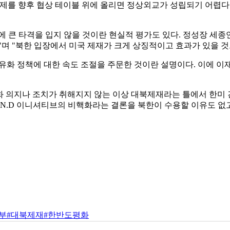
제를 향후 협상 테이블 위에 올리면 정상외교가 성립되기 어렵다는 
 큰 타격을 입지 않을 것이란 현실적 평가도 있다. 정성장 세종연
"며 "북한 입장에서 미국 제재가 크게 상징적이고 효과가 있을 
유화 정책에 대한 속도 조절을 주문한 것이란 설명이다. 이에 이
의지나 조치가 취해지지 않는 이상 대북제재라는 틀에서 한미 간의
.N.D 이니셔티브의 비핵화라는 결론을 북한이 수용할 이유도 없
부
#대북제재
#한반도평화