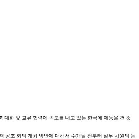
 대화 및 교류 협력에 속도를 내고 있는 한국에 제동을 건 것
책 공조 회의 개최 방안에 대해서 수개월 전부터 실무 차원의 논