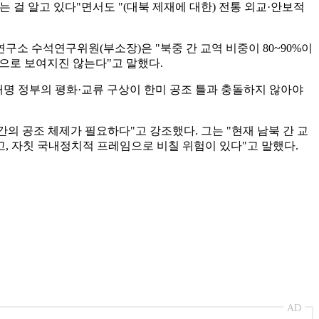
걸 알고 있다"면서도 "(대북 제재에 대한) 전통 외교·안보적
구소 수석연구위원(부소장)은 "북중 간 교역 비중이 80~90%이
것으로 보여지진 않는다"고 말했다.
재명 정부의 평화·교류 구상이 한미 공조 틀과 충돌하지 않아야
 공조 체제가 필요하다"고 강조했다. 그는 "현재 남북 간 교
고, 자칫 국내정치적 프레임으로 비칠 위험이 있다"고 말했다.
AD