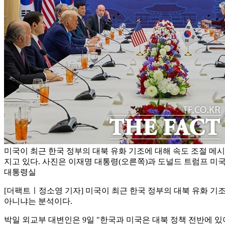
미국이 최근 한국 정부의 대북 유화 기조에 대해 속도 조절 메
지고 있다. 사진은 이재명 대통령(오른쪽)과 도널드 트럼프 미국
대통령실
[더팩트ㅣ정소영 기자] 미국이 최근 한국 정부의 대북 유화 기조
아니냐는 분석이다.
박일 외교부 대변인은 9일 "한국과 미국은 대북 정책 전반에 있