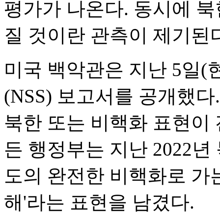
평가가 나온다. 동시에 북
질 것이란 관측이 제기된다
미국 백악관은 지난 5일(
(NSS) 보고서를 공개했
북한 또는 비핵화 표현이 
든 행정부는 지난 2022년
도의 완전한 비핵화로 가
해'라는 표현을 남겼다.