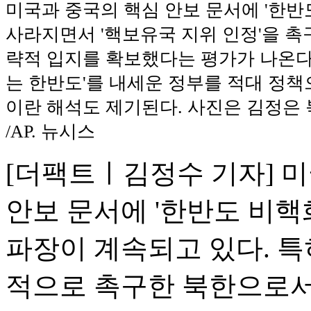
미국과 중국의 핵심 안보 문서에 '한반
사라지면서 '핵보유국 지위 인정'을 촉
략적 입지를 확보했다는 평가가 나온다. 
는 한반도'를 내세운 정부를 적대 정책
이란 해석도 제기된다. 사진은 김정은 
/AP. 뉴시스
[더팩트ㅣ김정수 기자] 
안보 문서에 '한반도 비핵
파장이 계속되고 있다. 특
적으로 촉구한 북한으로서