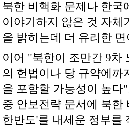
북한 비핵화 문제나 한국
이야기하지 않은 것 자체
을 밝히는데 더 유리한 면
이어 "북한이 조만간 9차
의 헌법이나 당 규약에까
을 포함할 가능성이 높다"
중 안보전략 문서에 북한 
한반도'를 내세운 정부를