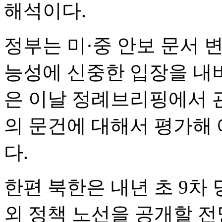
해석이다.
정부는 미·중 안보 문서 
능성에 신중한 입장을 내
은 이날 정례브리핑에서 
의 문건에 대해서 평가해
다.
한편 북한은 내년 초 9차
외 정책 노선을 공개할 전