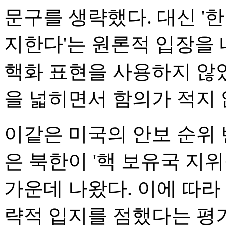
문구를 생략했다. 대신 '
지한다'는 원론적 입장을 내
핵화 표현을 사용하지 않았
을 넓히면서 함의가 적지 
이같은 미국의 안보 순위 
은 북한이 '핵 보유국 지
가운데 나왔다. 이에 따라
략적 입지를 점했다는 평가