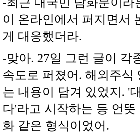
-최근 대국민 담화문이라는
이 온라인에서 퍼지면서 
게 대응했더라.
-맞아. 27일 그런 글이 각
속도로 퍼졌어. 해외주식
는 내용이 담겨 있었지. 
다'라고 시작하는 등 언뜻
화 같은 형식이었어.