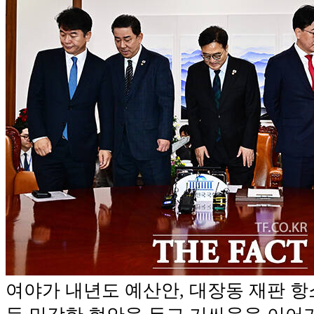
여야가 내년도 예산안, 대장동 재판 항