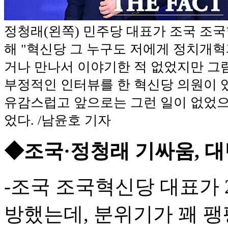
정청래(왼쪽) 민주당 대표가 조국 조
해 "혁신당 그 누구도 저에게 정치개
거나 만나서 이야기한 적 없었지만 그
부정적인 인터뷰를 한 혁신당 의원이 
유감스럽고 앞으로는 그런 일이 없었으
었다. /남윤호 기자
◆조국·정청래 기싸움, 
-조국 조국혁신당 대표가 
방했는데, 분위기가 꽤 