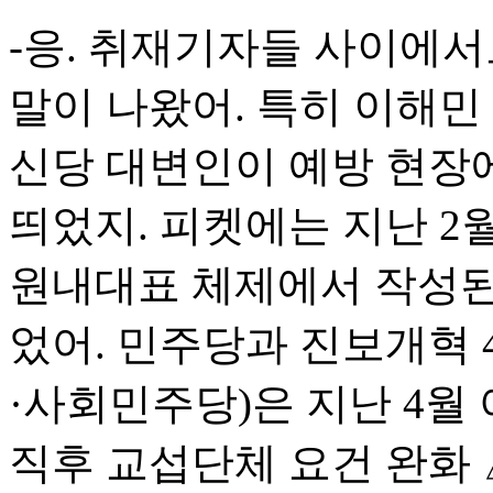
-응. 취재기자들 사이에서
말이 나왔어. 특히 이해민
신당 대변인이 예방 현장에
띄었지. 피켓에는 지난 2
원내대표 체제에서 작성된 
었어. 민주당과 진보개혁
·사회민주당)은 지난 4월
직후 교섭단체 요건 완화