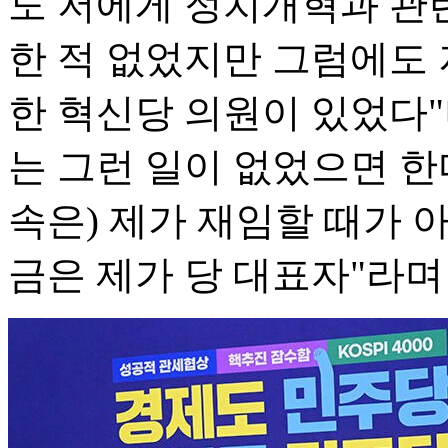
도 저에게 정치개혁과 관
한 적 없었지만 그럼에도
한 혁신당 의원이 있었다
는 그런 일이 없었으면 한다
속은) 제가 재임할 때가 
금은 제가 당 대표자"라며