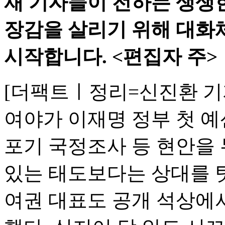
재 기자들이 전하는 생생한
장감을 살리기 위해 대화
시작합니다. <편집자 주>
[더팩트ㅣ정리=신진환 기자
여야가 이재명 정부 첫 예
포기 국정조사 등 현안을 
있는 태도보다는 상대를 탓
여권 대표도 공개 석상에