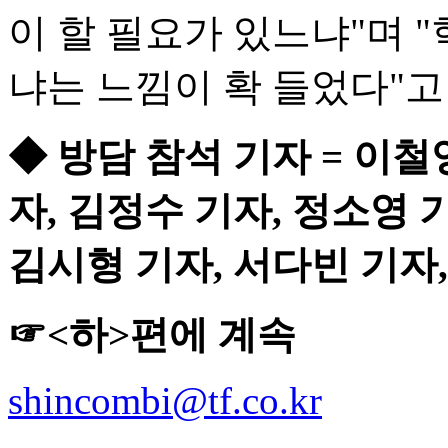
이 할 필요가 있느냐"며 
냐는 느낌이 확 들었다"고
◆ 방담 참석 기자 = 이철
자, 김정수 기자, 정소영 
김시형 기자, 서다빈 기자,
☞<하>편에 계속
shincombi@tf.co.kr