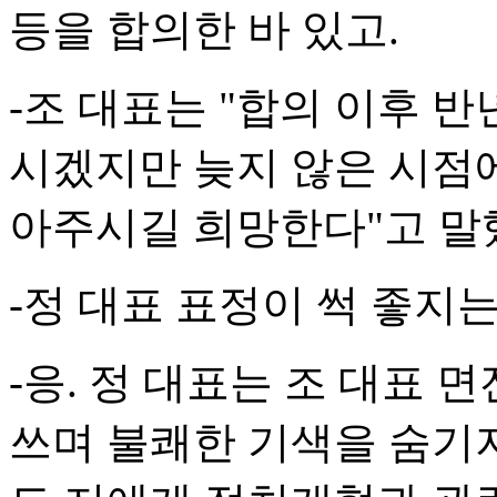
등을 합의한 바 있고.
-조 대표는 "합의 이후 
시겠지만 늦지 않은 시점에
아주시길 희망한다"고 말
-정 대표 표정이 썩 좋지
-응. 정 대표는 조 대표
쓰며 불쾌한 기색을 숨기지