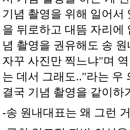
기념 촬영을 위해 일어서
을 뒤로하고 대뜸 자리에 
념 촬영을 권유해도 송 원
자꾸 사진만 찍느냐"며 역
는 데서 그래도.."라는 우
결국 기념 촬영을 같이하기
-송 원내대표는 왜 그런 