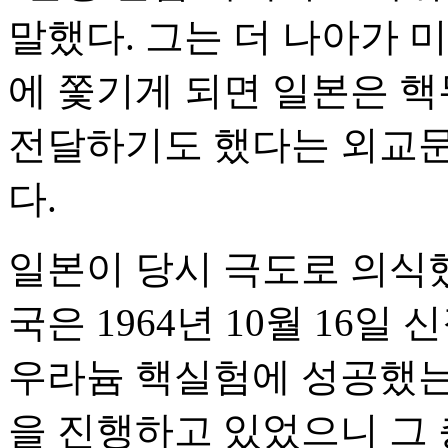
말했다. 그는 더 나아가 
에 쫓기게 되면 일본은 
전달하기도 했다는 외교문
다.
일본이 당시 극도로 의식했
국은 1964년 10월 16
우라늄 핵실험에 성공했는
을 진행하고 있었으니 그 