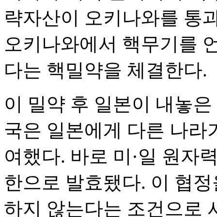
략자산이 오키나와를 통과
오키나와에서 핵무기를 언
다는 핵밀약을 체결한다.
이 밀약 후 일본이 내놓은 
국은 일본에게 다른 나라
여했다. 바로 미·일 원자력 
한으로 발효됐다. 이 협정
하지 않는다는 조건으로 