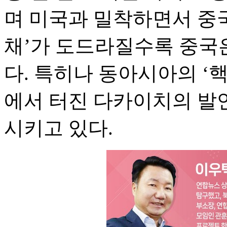
며 미국과 밀착하면서 중
채’가 도드라질수록 중국
다. 특히나 동아시아의 ‘
에서 터진 다카이치의 발
시키고 있다.