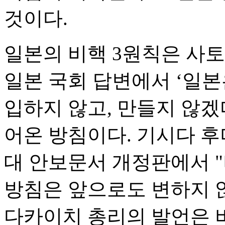
것이다.
일본의 비핵 3원칙은 사토 
일본 국회 답변에서 ‘일본
입하지 않고, 만들지 않겠다
어온 방침이다. 기시다 후미
대 안보문서 개정판에서 
방침은 앞으로도 변하지 
다카이치 총리의 발언은 