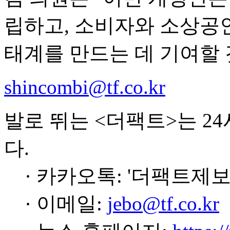
립하고, 소비자와 소상공
태계를 만드는 데 기여할 
shincombi@tf.co.kr
발로 뛰는 <더팩트>는 2
다.
· 카카오톡: '더팩트제보
· 이메일:
jebo@tf.co.kr