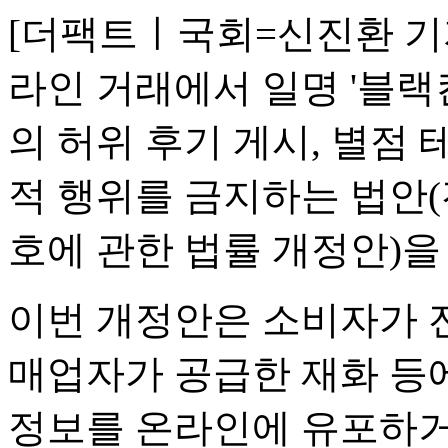
[더팩트ㅣ국회=신진환 기
라인 거래에서 일명 '블랙
의 허위 후기 게시, 별점 
적 행위를 금지하는 법안
호에 관한 법률 개정안)을
이번 개정안은 소비자가 
매업자가 공급한 재화 등에
정보를 온라인에 유포하거