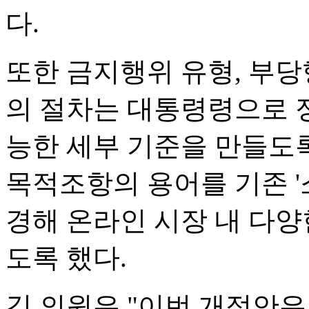
다.
또한 금지행위 유형, 부당
의 절차는 대통령령으로 
능한 세부 기준을 만들도
목적조항의 용어를 기존 '
경해 온라인 시장 내 다양
도록 했다.
김 의원은 "이번 개정안은