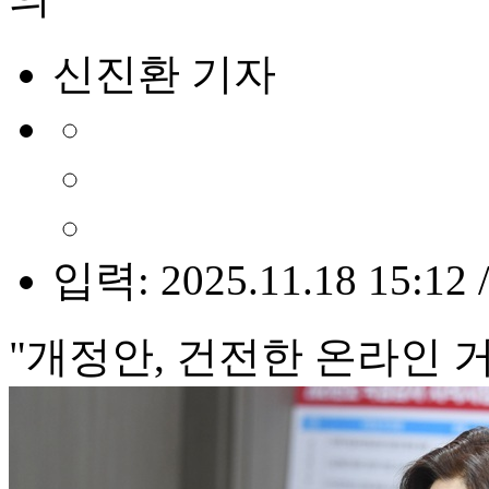
신진환 기자
입력: 2025.11.18 15:12 
"개정안, 건전한 온라인 