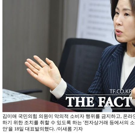
김미애 국민의힘 의원이 악의적 소비자 행위를 금지하고, 온라
하기 위한 조치를 취할 수 있도록 하는 '전자상거래 등에서의 
안'을 18일 대표발의했다. /이새롬 기자