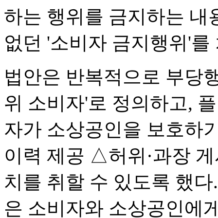
하는 행위를 금지하는 내용
없던 '소비자 금지행위'를
법안은 반복적으로 부당행
위 소비자'로 정의하고,
자가 소상공인을 보호하기
이력 제공 △허위·과장 게
치를 취할 수 있도록 했다
은 소비자와 소상공인에게