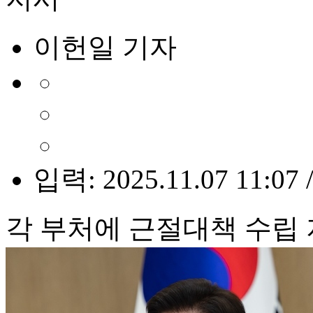
이헌일 기자
입력: 2025.11.07 11:07 
각 부처에 근절대책 수립