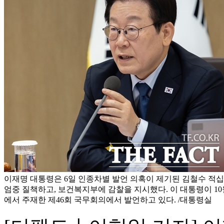
이재명 대통령은 6일 인종차별 발언 의혹이 제기된 김철수 적
엄중 질책하고, 보건복지부에 감찰을 지시했다. 이 대통령이 10
에서 주재한 제46회 국무회의에서 발언하고 있다. /대통령실