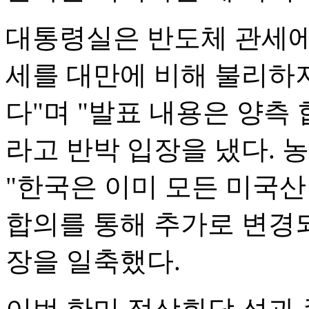
대통령실은 반도체 관세에
세를 대만에 비해 불리하
다"며 "발표 내용은 양측
라고 반박 입장을 냈다. 
"한국은 이미 모든 미국산
합의를 통해 추가로 변경되
장을 일축했다.