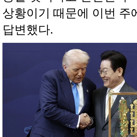
상황이기 때문에 이번 주
답변했다.