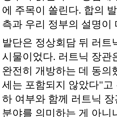
에 주목이 쏠린다. 합의 
측과 우리 정부의 설명이 
발단은 정상회담 뒤 러트닉
시물이었다. 러트닉 장관은
완전히 개방하는 데 동의했
세는 포함되지 않았다"고 
하 여부와 함께 러트닉 장
분야를 의미하는 게 아니