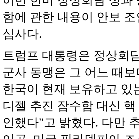
이번 한미 정상회담 성과 
함에 관한 내용이 안보 
심사다.
트럼프 대통령은 정상회담
군사 동맹은 그 어느 때보
한국이 현재 보유하고 있
디젤 추진 잠수함 대신 핵
인했다"고 밝혔다. 다만 