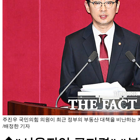
주진우 국민의힘 의원이 최근 정부의 부동산 대책을 비난하는 
/배정한 기자