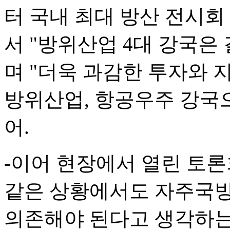
터 국내 최대 방산 전시회 
서 "방위산업 4대 강국은
며 "더욱 과감한 투자와 
방위산업, 항공우주 강국
어.
-이어 현장에서 열린 토
같은 상황에서도 자주국방
의존해야 된다고 생각하는