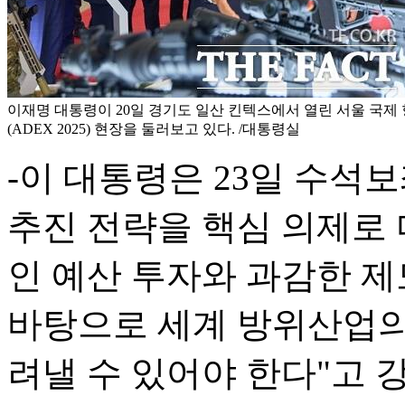
이재명 대통령이 20일 경기도 일산 킨텍스에서 열린 서울 국제
(ADEX 2025) 현장을 둘러보고 있다. /대통령실
-이 대통령은 23일 수
추진 전략을 핵심 의제로
인 예산 투자와 과감한 제
바탕으로 세계 방위산업의
려낼 수 있어야 한다"고 