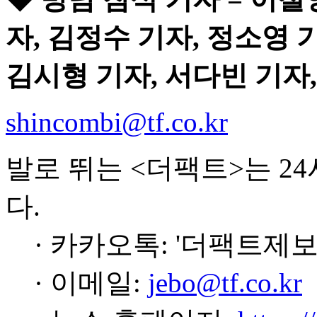
자, 김정수 기자, 정소영 
김시형 기자, 서다빈 기자,
shincombi@tf.co.kr
발로 뛰는 <더팩트>는 2
다.
· 카카오톡: '더팩트제보
· 이메일:
jebo@tf.co.kr