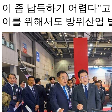
이 좀 납득하기 어렵다"
이를 위해서도 방위산업 