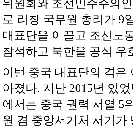
위원회와 조선민주주의인
로 리창 국무원 총리가 9
대표단을 이끌고 조선노동
참석하고 북한을 공식 우호
이번 중국 대표단의 격은 
아졌다. 지난 2015년 있
에서는 중국 권력 서열 
원 겸 중앙서기처 서기가 