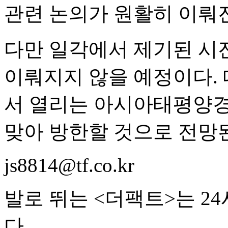
관련 논의가 원활히 이뤄
다만 일각에서 제기된 시
이뤄지지 않을 예정이다. 
서 열리는 아시아태평양경
맞아 방한할 것으로 전망
js8814@tf.co.kr
발로 뛰는 <더팩트>는 2
다.