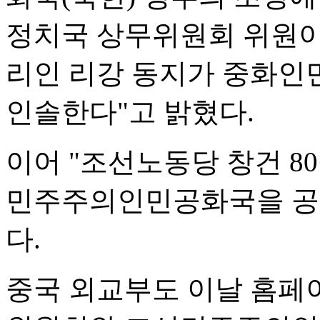
정치국 상무위원회 위원이
리인 리강 동지가 중화인
인솔한다"고 밝혔다.
이어 "조선노동당 창건 8
민주주의인민공화국을 공식
다.
중국 외교부도 이날 홈페