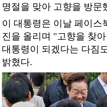
명절을 맞아 고향을 방문
이 대통령은 이날 페이스북
진을 올리며 "고향을 찾아
대통령이 되겠다는 다짐도
밝혔다.