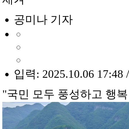
공미나 기자
입력: 2025.10.06 17:48 
"국민 모두 풍성하고 행복