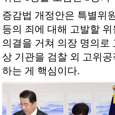
증감법 개정안은 특별위원
등의 죄에 대해 고발할 
의결을 거쳐 의장 명의로 
상 기관을 검찰 외 고위
하는 게 핵심이다.