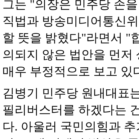
그는 "의장은 민주당 손을
직법과 방송미디어통신위원
할 뜻을 밝혔다"라면서 "
의되지 않은 법안을 먼저
매우 부정적으로 보고 있다
김병기 민주당 원내대표는
필리버스터를 하겠다는 건
다. 아울러 국민의힘과 추