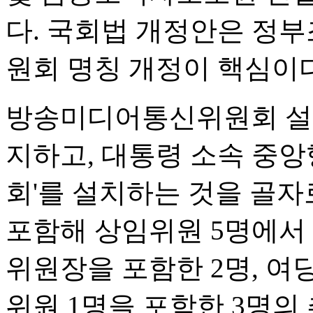
다. 국회법 개정안은 정부
원회 명칭 개정이 핵심이다
방송미디어통신위원회 설
지하고, 대통령 소속 중
회'를 설치하는 것을 골자
포함해 상임위원 5명에서
위원장을 포함한 2명, 여
위원 1명을 포함한 3명의