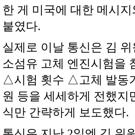
한 게 미국에 대한 메시지
붙였다.
실제로 이날 통신은 김 위
소섬유 고체 엔진시험을 
△시험 횟수 △고체 발동기
원 등을 세세하게 전했지만
식만 간략하게 보도했다.
통신은 지난 2일엔 김 위