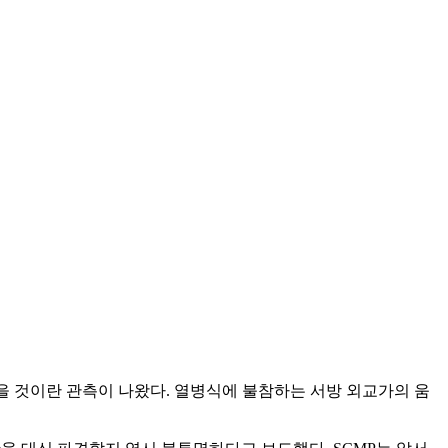
을 것이란 관측이 나왔다. 열병식에 불참하는 서방 외교가의 움