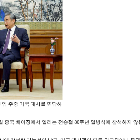
신임 주중 미국 대사를 면담하
3일 중국 베이징에서 열리는 전승절 80주년 열병식에 참석하지 않