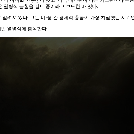
에 참석할 가능성이 낮고, 미국 대사관이 다른 외교관이나 무관
은 열병식 불참을 검토 중이라고 보도한 바 있다.
려져 있다. 그는 미·중 간 경제적 충돌이 가장 치열했던 시기인
번 열병식에 참석한다.