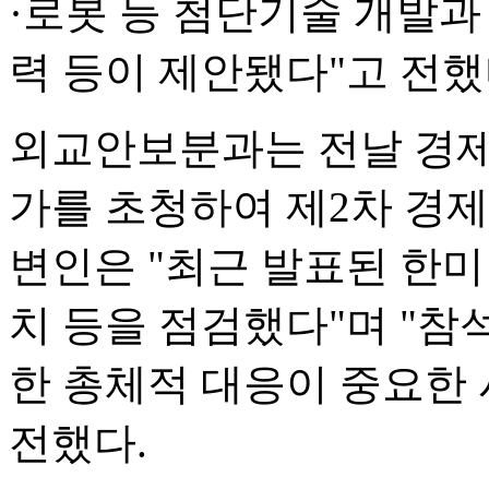
·로봇 등 첨단기술 개발과
력 등이 제안됐다"고 전했
외교안보분과는 전날 경제
가를 초청하여 제2차 경제
변인은 "최근 발표된 한
치 등을 점검했다"며 "참
한 총체적 대응이 중요한
전했다.