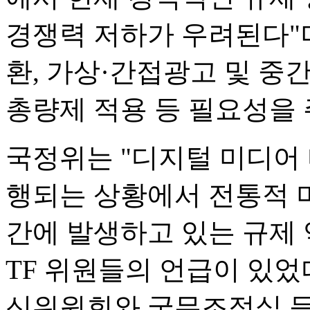
경쟁력 저하가 우려된다"
환, 가상·간접광고 및 중
총량제 적용 등 필요성을 
국정위는 "디지털 미디어
행되는 상황에서 전통적 
간에 발생하고 있는 규제
TF 위원들의 언급이 있었
신위원회와 국무조정실 등