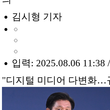
김시형 기자
입력: 2025.08.06 11:38 
"디지털 미디어 다변화…