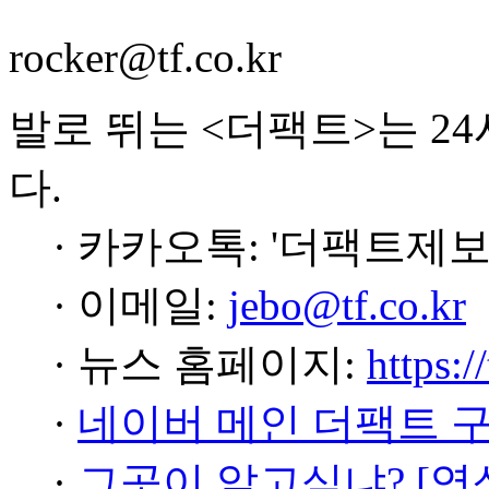
rocker@tf.co.kr
발로 뛰는 <더팩트>는 2
다.
· 카카오톡: '더팩트제보
· 이메일:
jebo@tf.co.kr
· 뉴스 홈페이지:
https:/
·
네이버 메인 더팩트 
·
그곳이 알고싶냐? [영