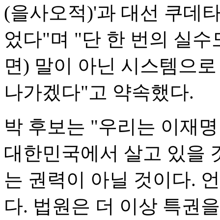
(을사오적)'과 대선 쿠데타
었다"며 "단 한 번의 실수
면) 말이 아닌 시스템으로
나가겠다"고 약속했다.
박 후보는 "우리는 이재명
대한민국에서 살고 있을 
는 권력이 아닐 것이다. 
다. 법원은 더 이상 특권