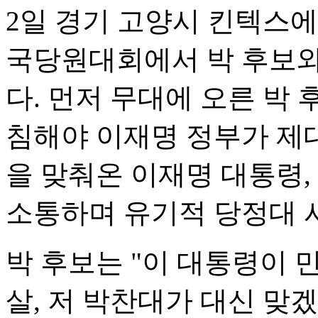
2일 경기 고양시 킨텍스에
국당원대회에서 박 후보와
다. 먼저 무대에 오른 박
침해야 이재명 정부가 제대
을 맞춰온 이재명 대통령,
소통하며 유기적 당정대 
박 후보는 "이 대통령이 
살, 저 박찬대가 대신 맞