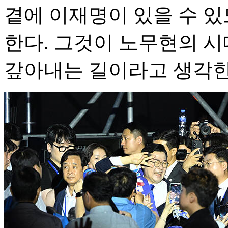
곁에 이재명이 있을 수 있
한다. 그것이 노무현의 시
갚아내는 길이라고 생각한