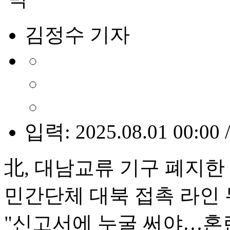
김정수 기자
입력: 2025.08.01 00:00 
北, 대남교류 기구 폐지한
민간단체 대북 접촉 라인
"신고서에 누굴 써야…혼