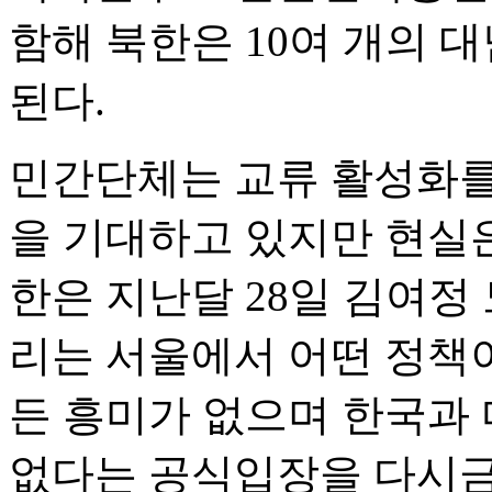
함해 북한은 10여 개의 
된다.
민간단체는 교류 활성화를
을 기대하고 있지만 현실은
한은 지난달 28일 김여정
리는 서울에서 어떤 정책
든 흥미가 없으며 한국과 
없다는 공식입장을 다시금