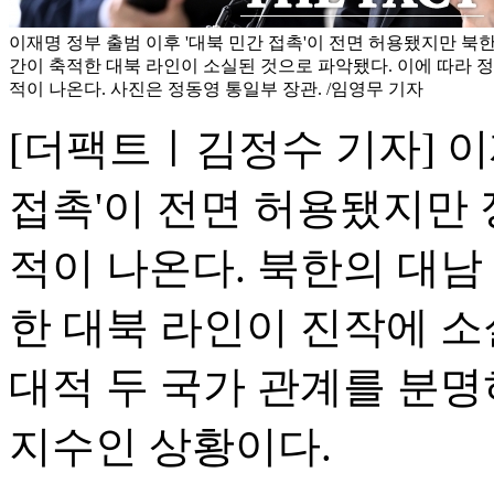
이재명 정부 출범 이후 '대북 민간 접촉'이 전면 허용됐지만 북
간이 축적한 대북 라인이 소실된 것으로 파악됐다. 이에 따라 
적이 나온다. 사진은 정동영 통일부 장관. /임영무 기자
[더팩트ㅣ김정수 기자] 이
접촉'이 전면 허용됐지만 
적이 나온다. 북한의 대남
한 대북 라인이 진작에 소
대적 두 국가 관계를 분명
지수인 상황이다.