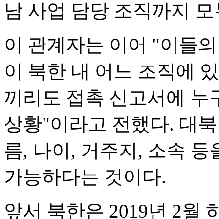
남 사업 담당 조직까지 모
이 관계자는 이어 "이들
이 북한 내 어느 조직에 
끼리도 접촉 신고서에 누
상황"이라고 전했다. 대북
름, 나이, 거주지, 소속 
가능하다는 것이다.
앞서 북한은 2019년 2