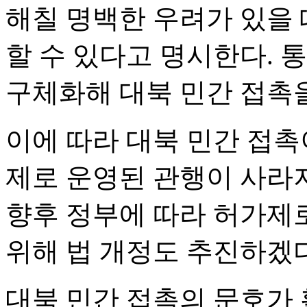
해칠 명백한 우려가 있을 
할 수 있다고 명시한다. 통
구체화해 대북 민간 접촉
이에 따라 대북 민간 접
제로 운영된 관행이 사라지
향후 정부에 따라 허가제
위해 법 개정도 추진하겠
대북 민간 접촉의 문호가