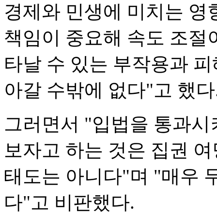
경제와 민생에 미치는 영
책임이 중요해 속도 조절이
타날 수 있는 부작용과 피
아갈 수밖에 없다"고 했다
그러면서 "입법을 통과시
보자고 하는 것은 집권 여
태도는 아니다"며 "매우 
다"고 비판했다.