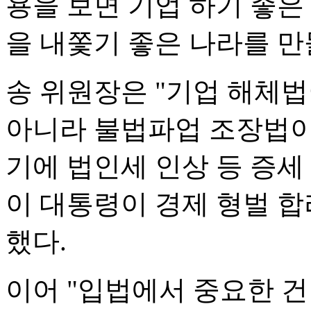
용을 보면 기업 하기 좋은
을 내쫓기 좋은 나라를 만
송 위원장은 "기업 해체법
아니라 불법파업 조장법이라
기에 법인세 인상 등 증세
이 대통령이 경제 형벌 합
했다.
이어 "입법에서 중요한 건