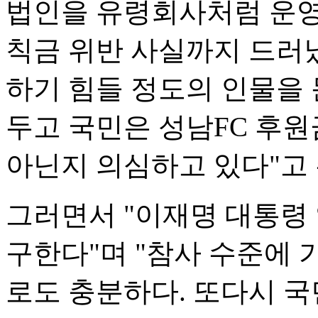
법인을 유령회사처럼 운영
칙금 위반 사실까지 드러
하기 힘들 정도의 인물을
두고 국민은 성남FC 후원
아닌지 의심하고 있다"고
그러면서 "이재명 대통령
구한다"며 "참사 수준에
로도 충분하다. 또다시 국