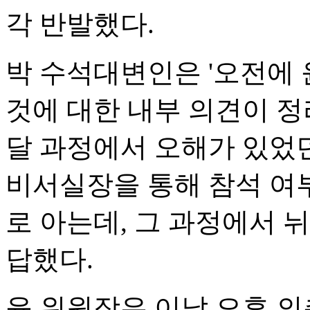
각 반발했다.
박 수석대변인은 '오전에 
것에 대한 내부 의견이 정
달 과정에서 오해가 있었던
비서실장을 통해 참석 여
로 아는데, 그 과정에서 
답했다.
윤 위원장은 이날 오후 의