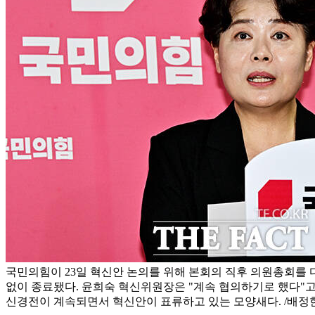
국민의힘이 23일 혁신안 논의를 위해 본회의 직후 의원총회를 
없이 종료됐다. 윤희숙 혁신위원장은 "계속 협의하기로 했다"고
신경전이 계속되면서 혁신안이 표류하고 있는 모양새다. /배정