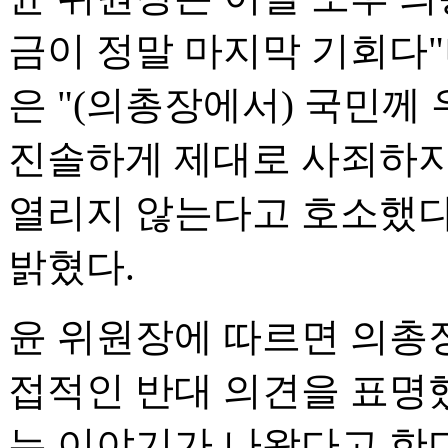
금이 정말 마지막 기회다"
은 "(의총장에서) 국민께
진솔하게 제대로 사죄하지
열리지 않는다고 호소했다
밝혔다.
윤 위원장에 따르면 의총
접적인 반대 의견을 표명
는 이야기가 나왔다고 한다