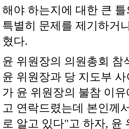
해야 하는지에 대한 큰 틀
특별히 문제를 제기하거나
혔다.
윤 위원장의 의원총회 참석
윤 위원장과 당 지도부 사
가 윤 위원장의 불참 이유
고 연락드렸는데 본인께서 
로 알고 있다"고 하자, 윤