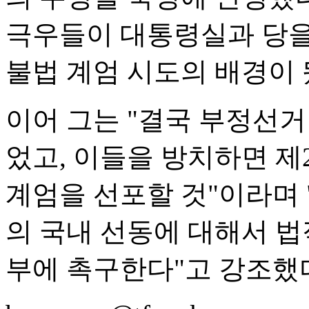
극우들이 대통령실과 당을
불법 계엄 시도의 배경이 
이어 그는 "결국 부정선
었고, 이들을 방치하면 제
계엄을 선포할 것"이라며 
의 국내 선동에 대해서 법
부에 촉구한다"고 강조했