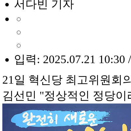
서다빈 기자
입력: 2025.07.21 10:30 
21일 혁신당 최고위원회
김선민 "정상적인 정당이라