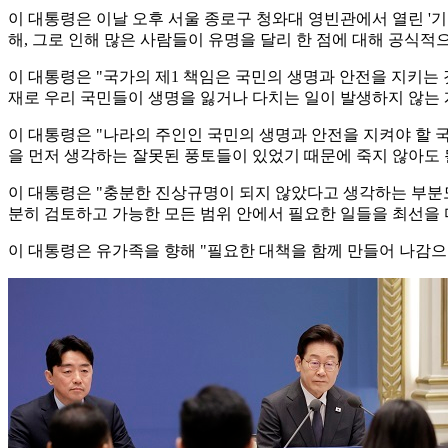
이 대통령은 이날 오후 서울 종로구 청와대 영빈관에서 열린 '기
해, 그로 인해 많은 사람들이 유명을 달리 한 점에 대해 공식
이 대통령은 "국가의 제1 책임은 국민의 생명과 안전을 지키는
재로 우리 국민들이 생명을 잃거나 다치는 일이 발생하지 않는
이 대통령은 "나라의 주인인 국민의 생명과 안전을 지켜야 할 
을 먼저 생각하는 잘못된 풍토들이 있었기 때문에 죽지 않아도 
이 대통령은 "충분한 진상규명이 되지 않았다고 생각하는 부분도
분히 검토하고 가능한 모든 범위 안에서 필요한 일들을 최선을
이 대통령은 유가족을 향해 "필요한 대책을 함께 만들어 나감으