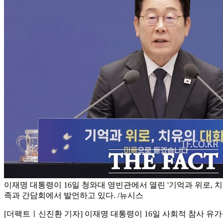
이재명 대통령이 16일 청와대 영빈관에서 열린 '기억과 위로, 치
족과 간담회에서 발언하고 있다. /뉴시스
[더팩트ㅣ신진환 기자] 이재명 대통령이 16일 사회적 참사 유