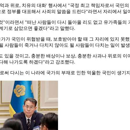
억과 위로, 치유의 대화' 행사에서 "국정 최고 책임자로서 국민의
적으로 정부를 대표해서 사죄의 말씀을 드린다"라면서 자리에서 일
 것"이라면서 "떠난 사람들이 다시 돌아올 리도 없고 유가족들의
 계기로 삼았으면 좋겠다"라고 말했다.
국가가 국민이 위협받을 때, 보호받아야 할 때 그 자리에 있지 못
될 사람들이 죽거나 다치지 않아도 될 사람들이 다치는 일이 발
 있을 것이고, 충분한 배상이나 보상, 충분한 사과나 위로의 이
 다해 나가도록 하겠다"라고 강조했다.
로써 다시는 이 나라에 국가의 부재로 인한 억울한 국민이 생기