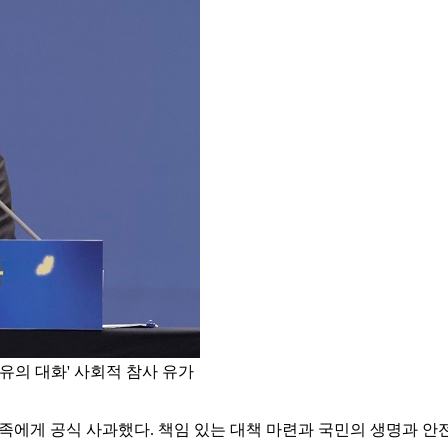
유의 대화' 사회적 참사 유가
가족에게 공식 사과했다. 책임 있는 대책 마련과 국민의 생명과 