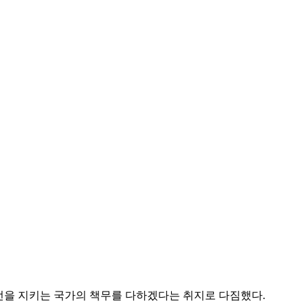
안전을 지키는 국가의 책무를 다하겠다는 취지로 다짐했다.