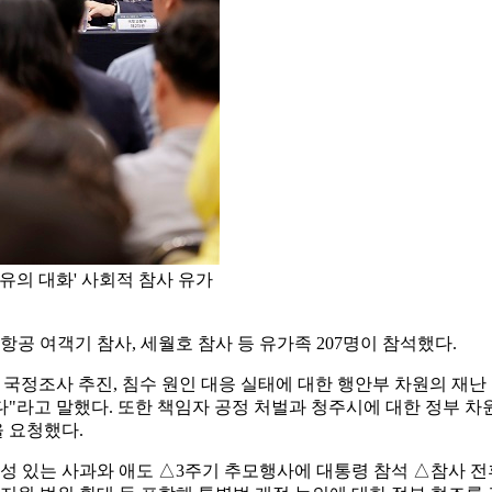
유의 대화' 사회적 참사 유가
항공 여객기 참사, 세월호 참사 등 유가족 207명이 참석했다.
 국정조사 추진, 침수 원인 대응 실태에 대한 행안부 차원의 재난
"라고 말했다. 또한 책임자 공정 처벌과 청주시에 대한 정부 차원
을 요청했다.
 있는 사과와 애도 △3주기 추모행사에 대통령 참석 △참사 전