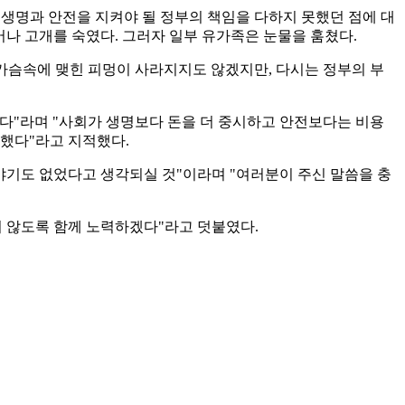
 생명과 안전을 지켜야 될 정부의 책임을 다하지 못했던 점에 대
어나 고개를 숙였다. 그러자 일부 유가족은 눈물을 훔쳤다.
 가슴속에 맺힌 피멍이 사라지지도 않겠지만, 다시는 정부의 부
했다"라며 "사회가 생명보다 돈을 더 중시하고 안전보다는 비용
생했다"라고 지적했다.
야기도 없었다고 생각되실 것"이라며 "여러분이 주신 말씀을 충
지 않도록 함께 노력하겠다"라고 덧붙였다.