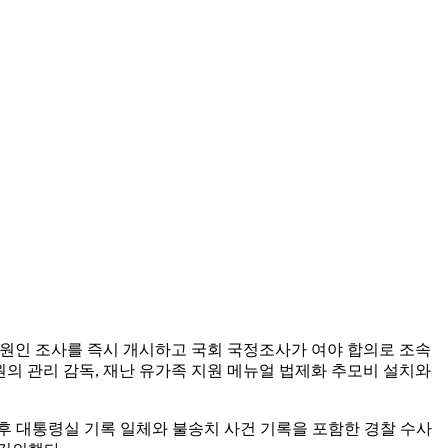
 원인 조사를 즉시 개시하고 국회 국정조사가 여야 합의로 조속
의 관리 감독, 재난 유가족 지원 메뉴얼 법제화 추모비 설치와
후 대통령실 기록 일체와 불송치 사건 기록을 포함한 경찰 수사