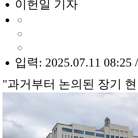
이헌일 기자
입력: 2025.07.11 08:25 
"과거부터 논의된 장기 