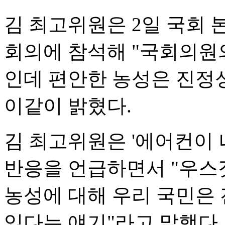
김 최고위원은 2일 국회
회의에 참석해 "국회의원
인데 편안한 농성은 진정
이같이 밝혔다.
김 최고위원은 '에어컨이 
반응을 언급하면서 "우스
농성에 대해 우리 국민은
있다는 얘기"라고 말했다.