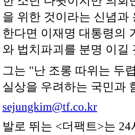
한 소년 다윗이지만 의회
을 위한 것이라는 신념과 
한다면 이재명 대통령의 
와 법치파괴를 분명 이길 
그는 "난 조롱 따위는 두
실상을 우려하는 국민과 
sejungkim@tf.co.kr
발로 뛰는 <더팩트>는 2