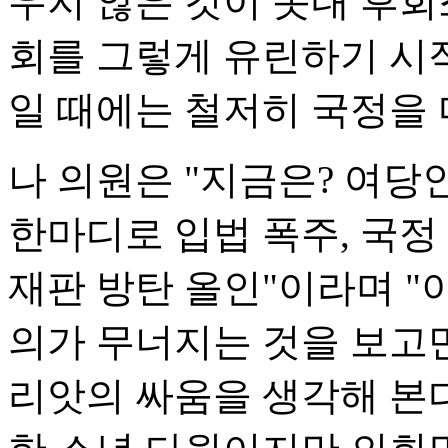
우지 않은 것이 못내 후회
회를 그렇게 유린하기 시
일 때에는 철저히 국정을
나 의원은 "지금은? 여당
한마디로 입법 폭주, 국정
재판 방탄 올인"이라며 
의가 무너지는 것을 보고만
리앗의 싸움을 생각해 본다