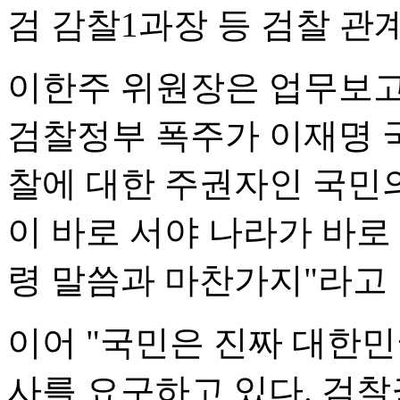
검 감찰1과장 등 검찰 관
이한주 위원장은 업무보고
검찰정부 폭주가 이재명 
찰에 대한 주권자인 국민
이 바로 서야 나라가 바로
령 말씀과 마찬가지"라고 
이어 "국민은 진짜 대한민
사를 요구하고 있다. 검