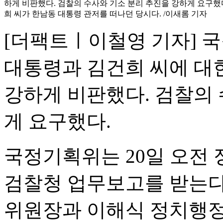
하게 비판했다. 검찰의 수사와 기소 분리 추진을 강하게 요구했
희 씨가 한남동 대통령 관저를 떠나던 당시다. /이새롬 기자
[더팩트ㅣ이철영 기자] 
대통령과 김건희 씨에 대
강하게 비판했다. 검찰의 
게 요구했다.
국정기획위는 20일 오전
검찰청 업무보고를 받는다
위원장과 이해식 정치행정