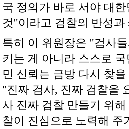
국 정의가 바로 서야 대
것"이라고 검찰의 반성과
특히 이 위원장은 "검사
키는 게 아니라 스스로 국
민 신뢰는 금방 다시 찾을
"진짜 검사, 진짜 검찰을 
사 진짜 검찰 만들기 위해
찰이 진심으로 노력해 주