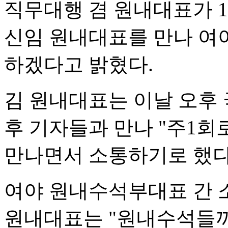
직무대행 겸 원내대표가 
신임 원내대표를 만나 여
하겠다고 밝혔다.
김 원내대표는 이날 오후
후 기자들과 만나 "주1회
만나면서 소통하기로 했다
여야 원내수석부대표 간 소
원내대표는 "원내수석들끼