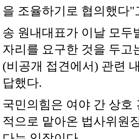
을 조율하기로 협의했다"
송 원내대표가 이날 모두
자리를 요구한 것을 두고
(비공개 접견에서) 관련 
답했다.
국민의힘은 여야 간 상호 
적으로 맡아온 법사위원장
다는 입장이다.