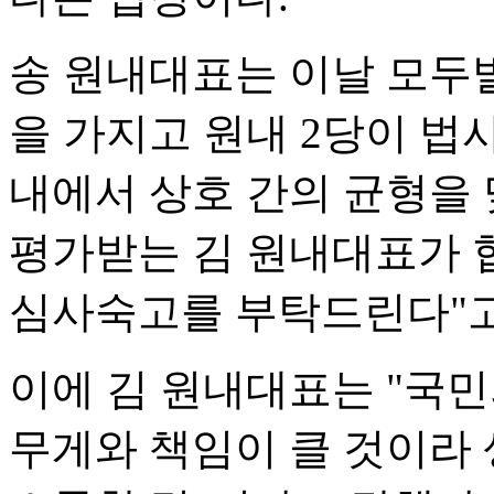
송 원내대표는 이날 모두
을 가지고 원내 2당이 
내에서 상호 간의 균형을
평가받는 김 원내대표가 
심사숙고를 부탁드린다"고
이에 김 원내대표는 "국
무게와 책임이 클 것이라 