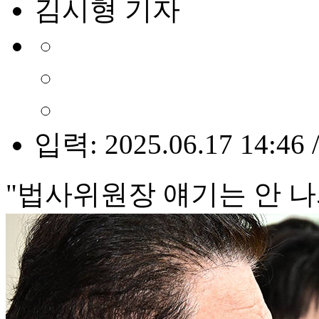
김시형 기자
입력: 2025.06.17 14:46 
"법사위원장 얘기는 안 나