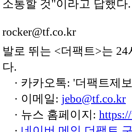
소통할 것"이라고 답했다.
rocker@tf.co.kr
발로 뛰는 <더팩트>는 2
다.
· 카카오톡: '더팩트제보
· 이메일:
jebo@tf.co.kr
· 뉴스 홈페이지:
https:/
·
네이버 메인 더팩트 