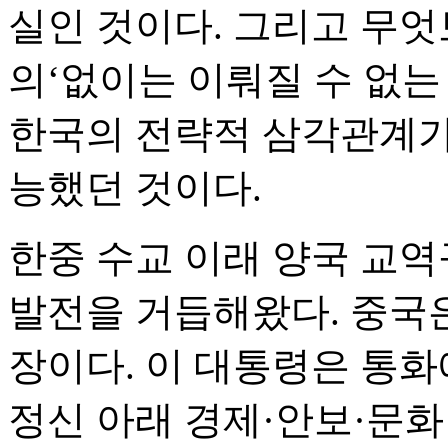
실인 것이다. 그리고 무엇
의‘없이는 이뤄질 수 없는
한국의 전략적 삼각관계가
능했던 것이다.
한중 수교 이래 양국 교
발전을 거듭해왔다. 중국
장이다. 이 대통령은 통화
정신 아래 경제·안보·문