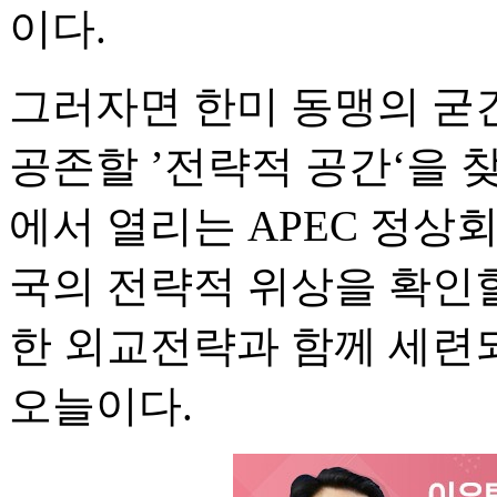
이다.
그러자면 한미 동맹의 굳
공존할 ’전략적 공간‘을 찾
에서 열리는 APEC 정상
국의 전략적 위상을 확인
한 외교전략과 함께 세련
오늘이다.