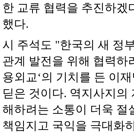
한 교류 협력을 추진하겠
했다.
시 주석도 "한국의 새 정
관계 발전을 위해 협력하려
용외교‘의 기치를 든 이재
딛은 것이다. 역지사지의
해하려는 소통이 더욱 절
책임지고 국익을 극대화하