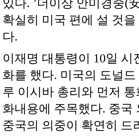
있다. ’더이상 안미경중(
확실히 미국 편에 설 것
다.
이재명 대통령이 10일 시
화를 했다. 미국의 도널드
루 이시바 총리와 먼저 통
화내용에 주목했다. 중국
중국의 의중이 확연히 드