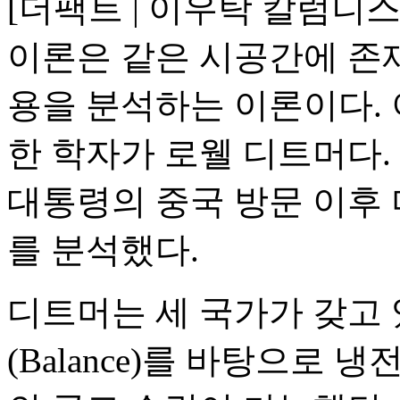
[더팩트 | 이우탁 칼럼니
이론은 같은 시공간에 존
용을 분석하는 이론이다. 
한 학자가 로웰 디트머다. 
대통령의 중국 방문 이후 
를 분석했다.
디트머는 세 국가가 갖고 있
(Balance)를 바탕으로