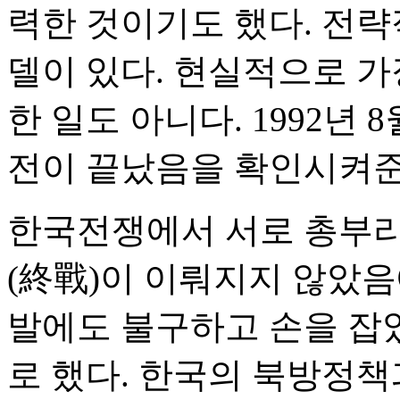
력한 것이기도 했다. 전략
델이 있다. 현실적으로 
한 일도 아니다. 1992년 
전이 끝났음을 확인시켜준
한국전쟁에서 서로 총부리
(終戰)이 이뤄지지 않았음
발에도 불구하고 손을 잡았
로 했다. 한국의 북방정