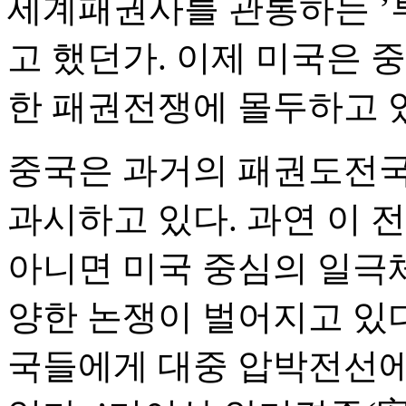
세계패권사를 관통하는 ’
고 했던가. 이제 미국은 
한 패권전쟁에 몰두하고 
중국은 과거의 패권도전국
과시하고 있다. 과연 이 
아니면 미국 중심의 일극
양한 논쟁이 벌어지고 있다
국들에게 대중 압박전선에