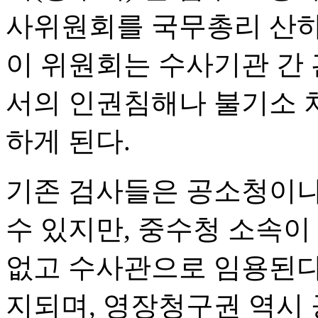
사위원회를 국무총리 산하
이 위원회는 수사기관 간 
서의 인권침해나 불기소 
하게 된다.
기존 검사들은 공소청이나
수 있지만, 중수청 소속이
없고 수사관으로 임용된다
지되며, 영장청구권 역시