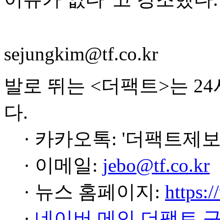
sejungkim@tf.co.kr
발로 뛰는 <더팩트>는 2
다.
· 카카오톡: '더팩트제보
· 이메일:
jebo@tf.co.kr
· 뉴스 홈페이지:
https:/
·
네이버 메인 더팩트 