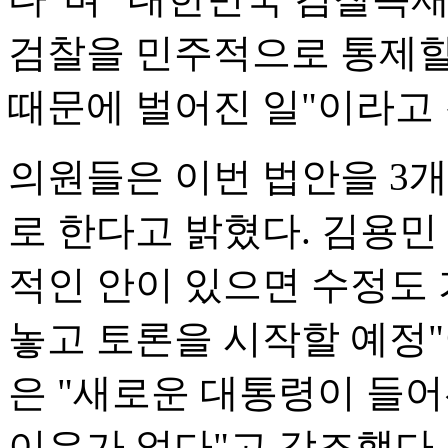
검찰을 민주적으로 통제할
때문에 벌어진 일"이라고
의원들은 이번 법안을 3
로 한다고 밝혔다. 김용민
적인 안이 있으면 수정도 
놓고 토론을 시작할 예정
은 "새로운 대통령이 들어
이유가 없다"고 강조했다.